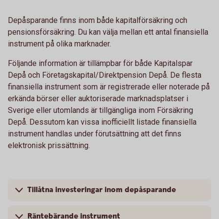
Depåsparande finns inom både kapitalförsäkring och
pensionsförsäkring. Du kan välja mellan ett antal finansiella
instrument på olika marknader.
Följande information är tillämpbar för både Kapitalspar
Depå och Företagskapital/Direktpension Depå. De flesta
finansiella instrument som är registrerade eller noterade på
erkända börser eller auktoriserade marknadsplatser i
Sverige eller utomlands är tillgängliga inom Försäkring
Depå. Dessutom kan vissa inofficiellt listade finansiella
instrument handlas under förutsättning att det finns
elektronisk prissättning.
Tillåtna investeringar inom depåsparande
Räntebärande instrument