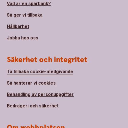
Vad är en sparbank?
Så ger vi tillbaka
Hållbarhet
Jobba hos oss
Säkerhet och integritet
Ta tillbaka cookie-medgivande
Så hanterar vi cookies
Behandling av personuppgifter
Bedrägeri och säkerhet
Om webbplatsen