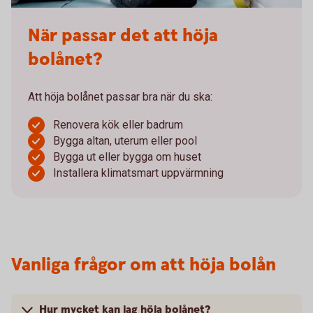
När passar det att höja
bolånet?
Att höja bolånet passar bra när du ska:
Renovera kök eller badrum
Bygga altan, uterum eller pool
Bygga ut eller bygga om huset
Installera klimatsmart uppvärmning
Vanliga frågor om att höja bolån
Hur mycket kan jag höja bolånet?