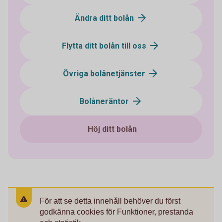
Ändra ditt bolån
Flytta ditt bolån till oss
Övriga bolånetjänster
Bolåneräntor
Höj ditt bolån
För att se detta innehåll behöver du först
godkänna cookies för Funktioner, prestanda