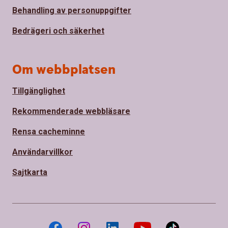
Behandling av personuppgifter
Bedrägeri och säkerhet
Om webbplatsen
Tillgänglighet
Rekommenderade webbläsare
Rensa cacheminne
Användarvillkor
Sajtkarta