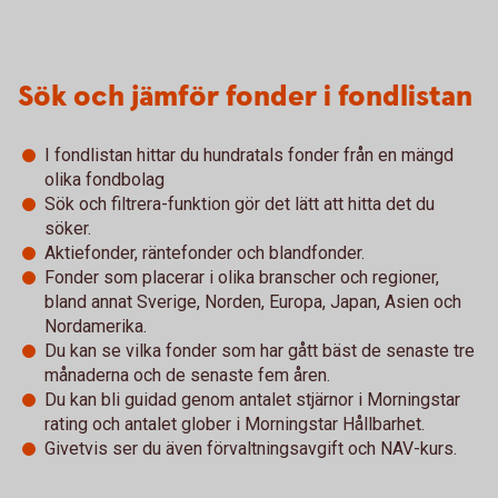
Sök och jämför fonder i fondlistan
I fondlistan hittar du hundratals fonder från en mängd
olika fondbolag
Sök och filtrera-funktion gör det lätt att hitta det du
söker.
Aktiefonder, räntefonder och blandfonder.
Fonder som placerar i olika branscher och regioner,
bland annat Sverige, Norden, Europa, Japan, Asien och
Nordamerika.
Du kan se vilka fonder som har gått bäst de senaste tre
månaderna och de senaste fem åren.
Du kan bli guidad genom antalet stjärnor i Morningstar
rating och antalet glober i Morningstar Hållbarhet.
Givetvis ser du även förvaltningsavgift och NAV-kurs.