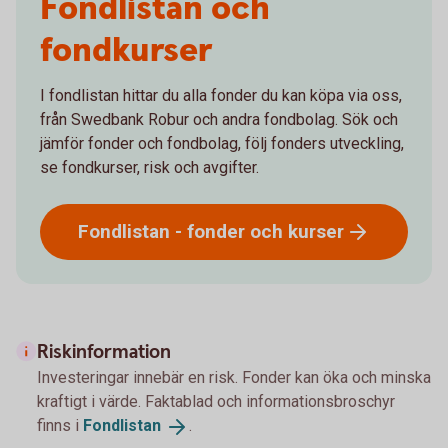
Fondlistan och
fondkurser
I fondlistan hittar du alla fonder du kan köpa via oss,
från Swedbank Robur och andra fondbolag. Sök och
jämför fonder och fondbolag, följ fonders utveckling,
se fondkurser, risk och avgifter.
Fondlistan - fonder och
kurser
Riskinformation
Investeringar innebär en risk. Fonder kan öka och minska
kraftigt i värde. Faktablad och informationsbroschyr
finns i
Fondlistan
.