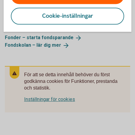
Cookie-inställningar
Mer information
Fonder – starta
fondsparande
Fondskolan – lär dig
mer
För att se detta innehåll behöver du först
godkänna cookies för Funktioner, prestanda
och statistik.
Inställningar för cookies