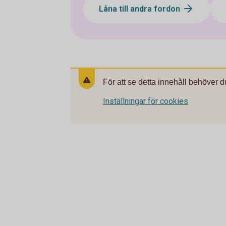
Låna till andra fordon
För att se detta innehåll behöver d
Inställningar för cookies