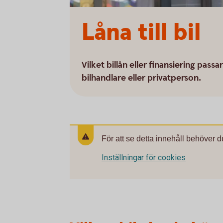
Låna till bil
Vilket billån eller finansiering pass
bilhandlare eller privatperson.
För att se detta innehåll behöver d
Inställningar för cookies