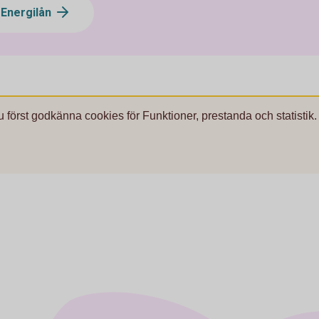
Energilån
u först godkänna cookies för Funktioner, prestanda och statistik.