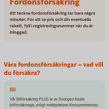
Fordonsförsäkring
Att teckna fordonsförsäkring tar bara några
minuter. För att se pris och din eventuella
rabatt, fyll i registreringsnummer när du är
inloggad.
Våra fordonsförsäkringar – vad vill
du försäkra?
Bil
Vår Bilförsäkring PLUS är av Sveriges bästa
bilförsäkringar, enligt webbplatsen Konsumenternas.