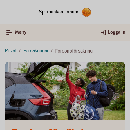
Meny
Logga in
Privat
Försäkringar
Fordonsförsäkring