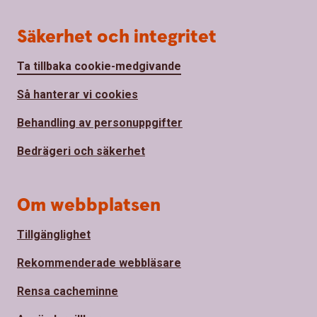
Säkerhet och integritet
Ta tillbaka cookie-medgivande
Så hanterar vi cookies
Behandling av personuppgifter
Bedrägeri och säkerhet
Om webbplatsen
Tillgänglighet
Rekommenderade webbläsare
Rensa cacheminne