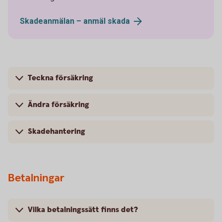
Skadeanmälan – anmäl
skada
Teckna försäkring
Ändra försäkring
Skadehantering
Betalningar
Vilka betalningssätt finns det?