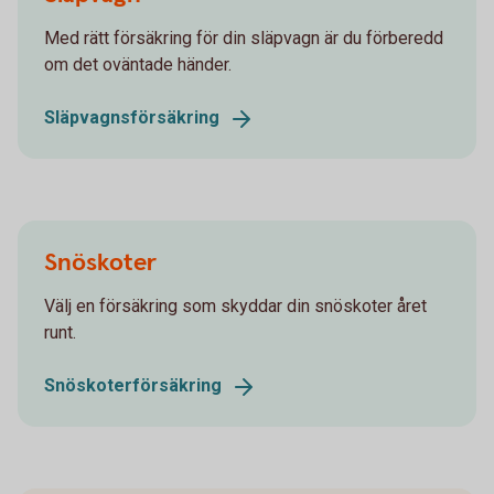
Med rätt försäkring för din släpvagn är du förberedd
om det oväntade händer.
Släpvagnsförsäkring
Snöskoter
Välj en försäkring som skyddar din snöskoter året
runt.
Snöskoterförsäkring