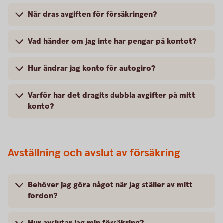
När dras avgiften för försäkringen?
Vad händer om jag inte har pengar på kontot?
Hur ändrar jag konto för autogiro?
Varför har det dragits dubbla avgifter på mitt
konto?
Avställning och avslut av försäkring
Behöver jag göra något när jag ställer av mitt
fordon?
Hur avslutar jag min försäkring?