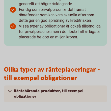
generellt ett högre risktagande.
För dig som privatperson är det främst
räntefonder som kan vara aktuella eftersom
detta ger en god spridning av kreditrisken.
Vissa typer av obligationer är också tillgängliga
för privatpersoner, men i de flesta fall är lägsta
placerade belopp en miljon kronor.
Olika typer av ränteplaceringar -
till exempel obligationer
Räntebärande produkter, till exempel
obligationer