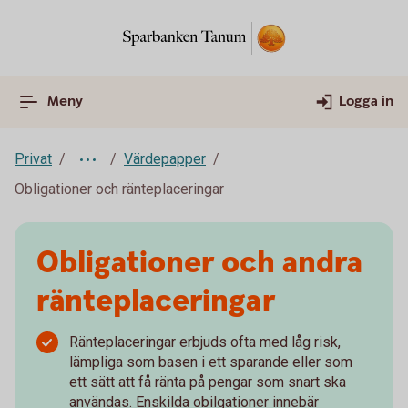
Meny
Logga in
Privat
Värdepapper
Obligationer och ränteplaceringar
Obligationer och andra
ränteplaceringar
Ränteplaceringar erbjuds ofta med låg risk,
lämpliga som basen i ett sparande eller som
ett sätt att få ränta på pengar som snart ska
användas. Enskilda obilgationer innebär