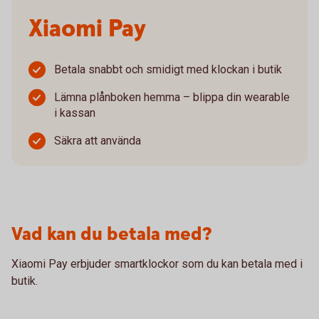
Xiaomi Pay
Betala snabbt och smidigt med klockan i butik
Lämna plånboken hemma – blippa din wearable
i kassan
Säkra att använda
Vad kan du betala med?
Xiaomi Pay erbjuder smartklockor som du kan betala med i
butik.