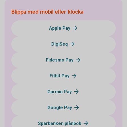
Blippa med mobil eller klocka
Apple Pay
DigiSeq
Fidesmo Pay
Fitbit Pay
Garmin Pay
Google Pay
Sparbanken plånbok