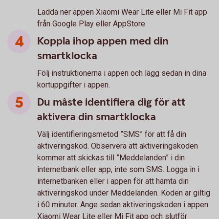
Ladda ner appen Xiaomi Wear Lite eller Mi Fit app
från Google Play eller AppStore.
Koppla ihop appen med din
smartklocka
Följ instruktionerna i appen och lägg sedan in dina
kortuppgifter i appen.
Du måste identifiera dig för att
aktivera din smartklocka
Välj identifieringsmetod ”SMS” för att få din
aktiveringskod. Observera att aktiveringskoden
kommer att skickas till ”Meddelanden” i din
internetbank eller app, inte som SMS. Logga in i
internetbanken eller i appen för att hämta din
aktiveringskod under Meddelanden. Koden är giltig
i 60 minuter. Ange sedan aktiveringskoden i appen
Xiaomi Wear Lite eller Mi Fit app och slutför