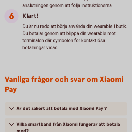
anslutningen genom att följa instruktionerna.
Klart!
Du är nu redo att börja använda din wearable i butik.
Du betalar genom att blippa din wearable mot
terminalen där symbolen för kontaktlösa
betalningar visas.
Vanliga frågor och svar om Xiaomi
Pay
Är det säkert att betala med Xiaomi Pay ?
Vilka smartband från Xiaomi fungerar att betala
med?