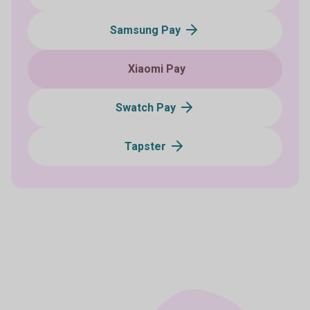
Samsung Pay
Xiaomi Pay
Swatch Pay
Tapster