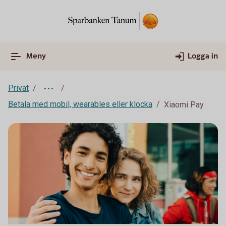
Meny
Logga in
Privat
Betala med mobil, wearables eller klocka
Xiaomi Pay