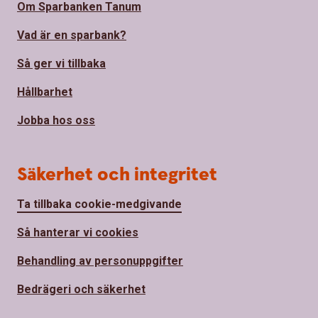
Om Sparbanken Tanum
Vad är en sparbank?
Så ger vi tillbaka
Hållbarhet
Jobba hos oss
Säkerhet och integritet
Ta tillbaka cookie-medgivande
Så hanterar vi cookies
Behandling av personuppgifter
Bedrägeri och säkerhet