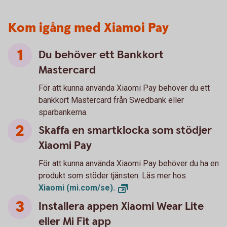
Kom igång med Xiamoi Pay
Du behöver ett Bankkort
Mastercard
För att kunna använda Xiaomi Pay behöver du ett
bankkort Mastercard från Swedbank eller
sparbankerna.
Skaffa en smartklocka som stödjer
Xiaomi Pay
För att kunna använda Xiaomi Pay behöver du ha en
produkt som stöder tjänsten. Läs mer hos
Xiaomi
(mi.com/se).
Installera appen Xiaomi Wear Lite
eller Mi Fit app