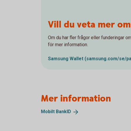
Vill du veta mer o
Om du har fler frågor eller funderingar
för mer information.
Samsung Wallet
(samsung.com/se/pa
Mer information
Mobilt
BankID