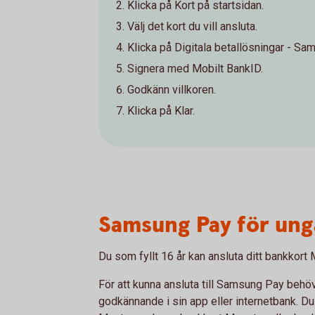
Klicka på Kort på startsidan.
Välj det kort du vill ansluta.
Klicka på Digitala betallösningar - Sa
Signera med Mobilt BankID.
Godkänn villkoren.
Klicka på Klar.
Samsung Pay för ung
Du som fyllt 16 år kan ansluta ditt bankkort
För att kunna ansluta till Samsung Pay behö
godkännande i sin app eller internetbank. D