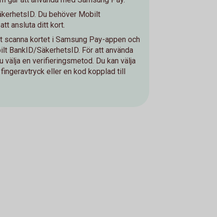
kerhetsID. Du behöver Mobilt
t ansluta ditt kort.
att scanna kortet i Samsung Pay-appen och
ilt BankID/SäkerhetsID. För att använda
välja en verifieringsmetod. Du kan välja
, fingeravtryck eller en kod kopplad till