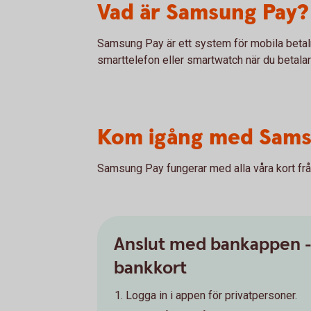
Vad är Samsung Pay?
Samsung Pay är ett system för mobila betaln
smarttelefon eller smartwatch när du betalar 
Kom igång med Sams
Samsung Pay fungerar med alla våra kort f
Anslut med bankappen 
bankkort
Logga in i appen för privatpersoner.