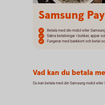
Samsung Pay
Betala med din mobil eller Samsun
Säkra betalningar i butiker, appar 
Fungerar med bankkort och betal o
Vad kan du betala m
Du kan betala med din Samsung mobil eller