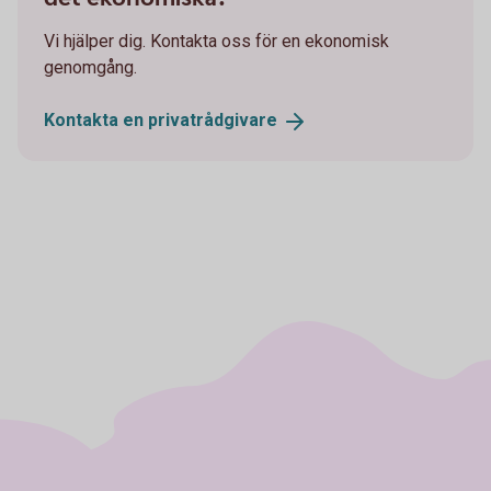
Vi hjälper dig. Kontakta oss för en ekonomisk
genomgång.
Kontakta en
privatrådgivare