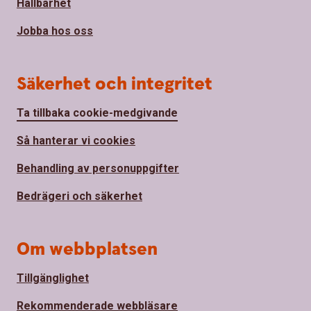
Hållbarhet
Jobba hos oss
Säkerhet och integritet
Ta tillbaka cookie-medgivande
Så hanterar vi cookies
Behandling av personuppgifter
Bedrägeri och säkerhet
Om webbplatsen
Tillgänglighet
Rekommenderade webbläsare