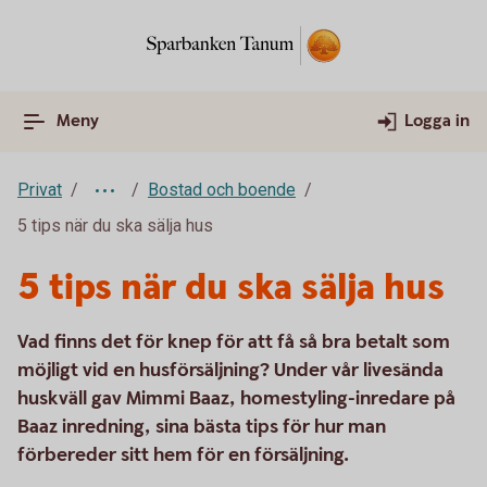
Meny
Logga in
Privat
Bostad och boende
5 tips när du ska sälja hus
5 tips när du ska sälja hus
Vad finns det för knep för att få så bra betalt som
möjligt vid en husförsäljning? Under vår livesända
huskväll gav Mimmi Baaz, homestyling-inredare på
Baaz inredning, sina bästa tips för hur man
förbereder sitt hem för en försäljning.