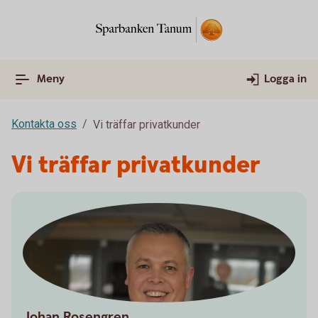
Meny
Logga in
Kontakta oss
Vi träffar privatkunder
Vi träffar privatkunder
Johan Rosengren