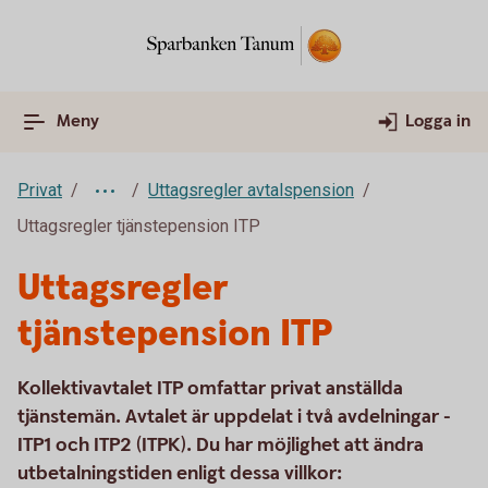
Meny
Logga in
Privat
Uttagsregler avtalspension
Uttagsregler tjänstepension ITP
Uttagsregler
tjänstepension ITP
Kollektivavtalet ITP omfattar privat anställda
tjänstemän. Avtalet är uppdelat i två avdelningar -
ITP1 och ITP2 (ITPK). Du har möjlighet att ändra
utbetalningstiden enligt dessa villkor: