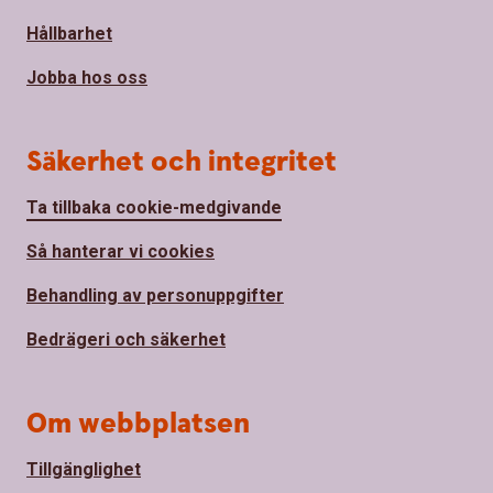
Hållbarhet
Jobba hos oss
Säkerhet och integritet
Ta tillbaka cookie-medgivande
Så hanterar vi cookies
Behandling av personuppgifter
Bedrägeri och säkerhet
Om webbplatsen
Tillgänglighet