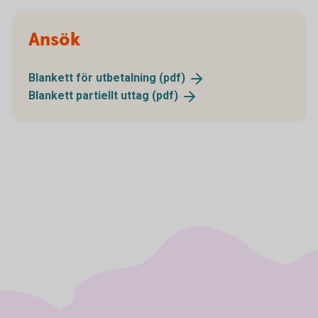
Ansök
Blankett för utbetalning
(pdf)
Blankett partiellt uttag
(pdf)