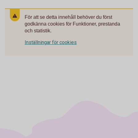
För att se detta innehåll behöver du först
godkänna cookies för Funktioner, prestanda
och statistik.
Inställningar för cookies