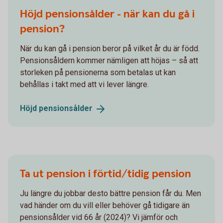
Höjd pensionsålder - när kan du gå i
pension?
När du kan gå i pension beror på vilket år du är född.
Pensionsåldern kommer nämligen att höjas – så att
storleken på pensionerna som betalas ut kan
behållas i takt med att vi lever längre.
Höjd
pensionsålder
Ta ut pension i förtid/tidig pension
Ju längre du jobbar desto bättre pension får du. Men
vad händer om du vill eller behöver gå tidigare än
pensionsålder vid 66 år (2024)? Vi jämför och