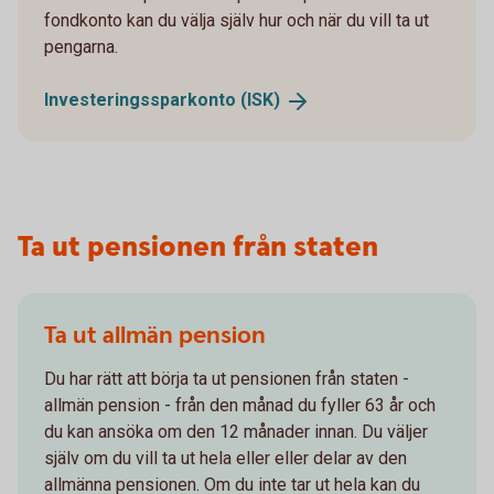
fondkonto kan du välja själv hur och när du vill ta ut
pengarna.
Investeringssparkonto
(ISK)
Ta ut pensionen från staten
Ta ut allmän pension
Du har rätt att börja ta ut pensionen från staten -
allmän pension - från den månad du fyller 63 år och
du kan ansöka om den 12 månader innan. Du väljer
själv om du vill ta ut hela eller eller delar av den
allmänna pensionen. Om du inte tar ut hela kan du