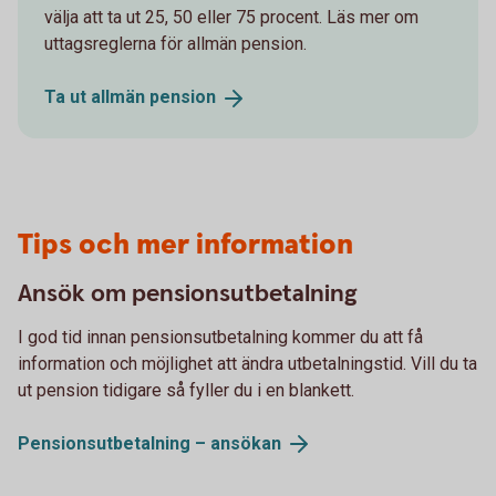
välja att ta ut 25, 50 eller 75 procent. Läs mer om
uttagsreglerna för allmän pension.
Ta ut allmän
pension
Tips och mer information
Ansök om pensionsutbetalning
I god tid innan pensionsutbetalning kommer du att få
information och möjlighet att ändra utbetalningstid. Vill du ta
ut pension tidigare så fyller du i en blankett.
Pensionsutbetalning –
ansökan