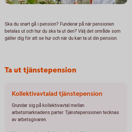
Ska du snart gå i pension? Funderar på när pensionen
betalas ut och hur du ska ta ut den? Välj det område som
gäller dig för att se hur och när du kan ta ut din pension.
Ta ut tjänstepension
Kollektivavtalad tjänstepension
Grundar sig på kollektivavtal mellan
arbetsmarknadens parter. Tjänstepensionen tecknas
av arbetsgivaren.