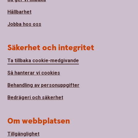
Hållbarhet
Jobba hos oss
Säkerhet och integritet
Ta tillbaka cookie-medgivande
Så hanterar vi cookies
Behandling av personuppgifter
Bedrägeri och säkerhet
Om webbplatsen
Tillgänglighet