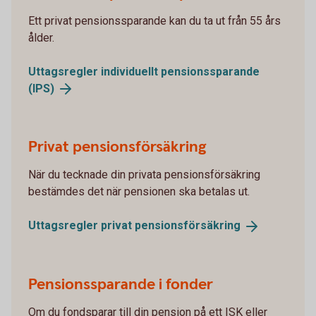
Ett privat pensionssparande kan du ta ut från 55 års
ålder.
Uttagsregler individuellt pensionssparande
(IPS)
Privat pensionsförsäkring
När du tecknade din privata pensionsförsäkring
bestämdes det när pensionen ska betalas ut.
Uttagsregler privat
pensionsförsäkring
Pensionssparande i fonder
Om du fondsparar till din pension på ett ISK eller