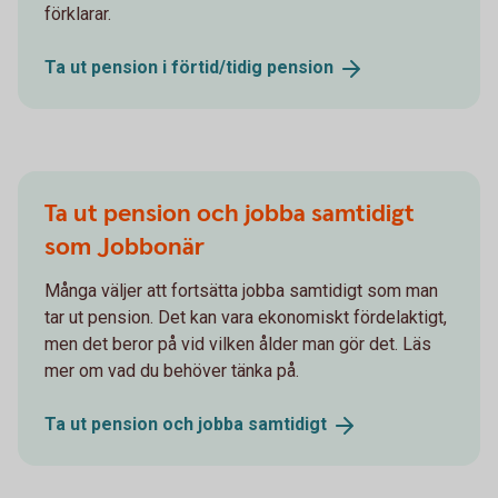
förklarar.
Ta ut pension i förtid/tidig
pension
Ta ut pension och jobba samtidigt
som Jobbonär
Många väljer att fortsätta jobba samtidigt som man
tar ut pension. Det kan vara ekonomiskt fördelaktigt,
men det beror på vid vilken ålder man gör det. Läs
mer om vad du behöver tänka på.
Ta ut pension och jobba
samtidigt