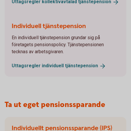
Uttagsregler kollektivavtalad
tjänstepension
Individuell tjänstepension
En individuell tjänstepension grundar sig på
företagets pensionspolicy. Tjänstepensionen
tecknas av arbetsgivaren.
Uttagsregler individuell
tjänstepension
Ta ut eget pensionssparande
Individuellt pensionssparande (IPS)