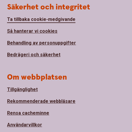
Säkerhet och integritet
Ta tillbaka cookie-medgivande
Så hanterar vi cookies
Behandling av personuppgifter
Bedrägeri och säkerhet
Om webbplatsen
Tillgänglighet
Rekommenderade webbläsare
Rensa cacheminne
Användarvillkor