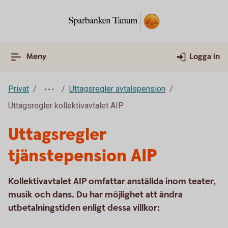
Meny
Logga in
Privat
Uttagsregler avtalspension
Uttagsregler kollektivavtalet AIP
Uttagsregler
tjänstepension AIP
Kollektivavtalet AIP omfattar anställda inom teater,
musik och dans. Du har möjlighet att ändra
utbetalningstiden enligt dessa villkor: