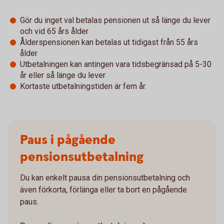
Gör du inget val betalas pensionen ut så länge du lever
och vid 65 års ålder
Ålderspensionen kan betalas ut tidigast från 55 års
ålder
Utbetalningen kan antingen vara tidsbegränsad på 5-30
år eller så länge du lever
Kortaste utbetalningstiden är fem år.
Paus i pågående
pensionsutbetalning
Du kan enkelt pausa din pensionsutbetalning och
även förkorta, förlänga eller ta bort en pågående
paus.