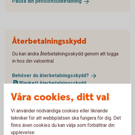
Pausa din
pensionsutbetalning
Återbetalningsskydd
Du kan ändra återbetalningsskydd genom att logga
in hos din valcentral.
Behöver du
återbetalningsskydd?
Blankett återbetalningsskydd
Våra cookies, ditt val
Vi använder nödvändiga cookies eller liknande
tekniker för att webbplatsen ska fungera för dig. Det
Ansök
finns även cookies du kan välja som förbättrar din
upplevelse: