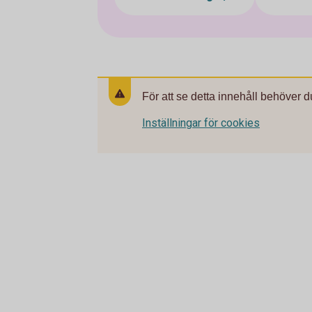
För att se detta innehåll behöver d
Inställningar för cookies