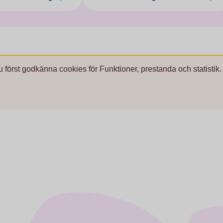
u först godkänna cookies för Funktioner, prestanda och statistik.