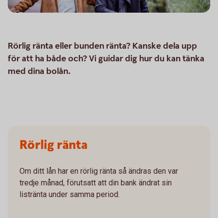
Rörlig ränta eller bunden ränta? Kanske dela upp
för att ha både och? Vi guidar dig hur du kan tänka
med dina bolån.
Rörlig ränta
Om ditt lån har en rörlig ränta så ändras den var
tredje månad, förutsatt att din bank ändrat sin
listränta under samma period.