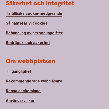
Säkerhet och integritet
Ta tillbaka cookie-medgivande
Så hanterar vi cookies
Behandling av personuppgifter
Bedrägeri och säkerhet
Om webbplatsen
Tillgänglighet
Rekommenderade webbläsare
Rensa cacheminne
Användarvillkor