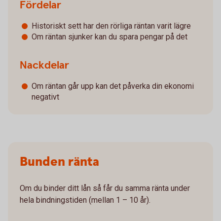
Fördelar
Historiskt sett har den rörliga räntan varit lägre
Om räntan sjunker kan du spara pengar på det
Nackdelar
Om räntan går upp kan det påverka din ekonomi
negativt
Bunden ränta
Om du binder ditt lån så får du samma ränta under
hela bindningstiden (mellan 1 – 10 år).