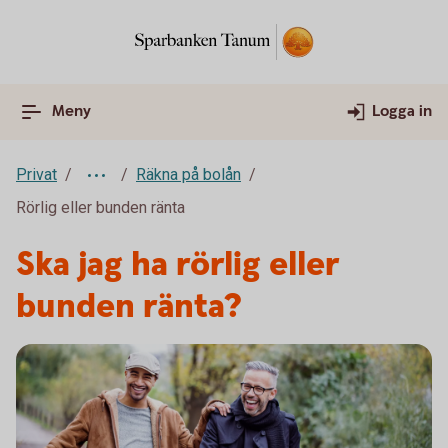
Meny
Logga in
Privat
Räkna på bolån
Rörlig eller bunden ränta
Ska jag ha rörlig eller
bunden ränta?