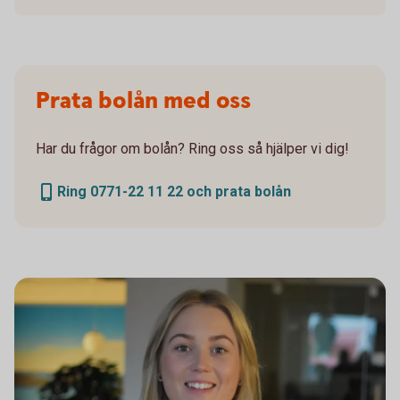
Prata bolån med oss
Har du frågor om bolån? Ring oss så hjälper vi dig!
Ring 0771-22 11 22 och prata bolån