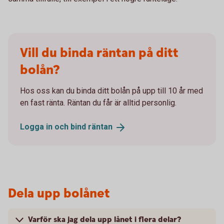
Vill du binda räntan på ditt
bolån?
Hos oss kan du binda ditt bolån på upp till 10 år med
en fast ränta. Räntan du får är alltid personlig.
Logga in och bind
räntan
Dela upp bolånet
Varför ska jag dela upp lånet i flera delar?