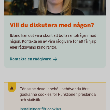
Emma Andersson
Vill du diskutera med någon?
Ibland kan det vara skönt att bolla räntefrågan med
någon. Kontakta en av våra rådgivare för att få hjälp
eller rådgivning kring räntor.
Kontakta en
rådgivare
För att se detta innehåll behöver du först
godkänna cookies för Funktioner, prestanda
och statistik.
Inställningar för cookies