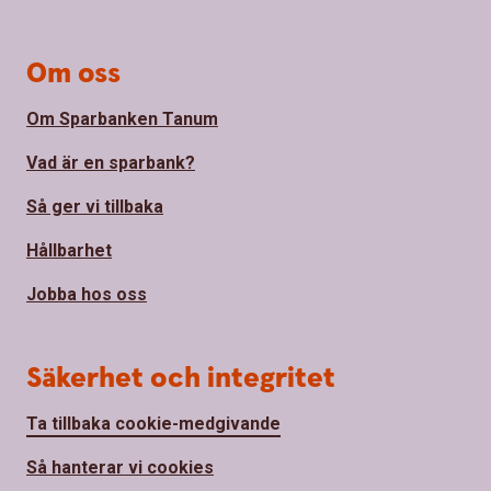
Om oss
Om Sparbanken Tanum
Vad är en sparbank?
Så ger vi tillbaka
Hållbarhet
Jobba hos oss
Säkerhet och integritet
Ta tillbaka cookie-medgivande
Så hanterar vi cookies