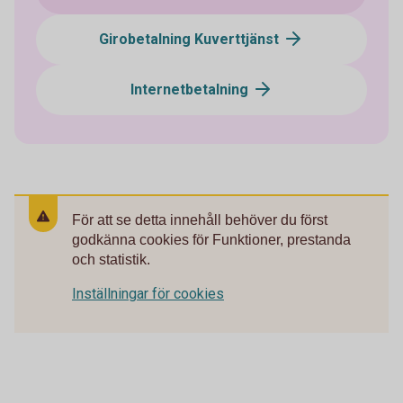
Girobetalning Kuverttjänst
Internetbetalning
För att se detta innehåll behöver du först
godkänna cookies för Funktioner, prestanda
och statistik.
Inställningar för cookies