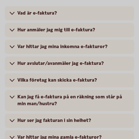
Vad är e-faktura?
Hur anmäler jag mig till e-faktura?
Var hittar jag mina inkomna e-fakturor?
Hur avslutar/avanmäler jag e-faktura?
Vilka företag kan skicka e-faktura?
Kan jag få e-faktura på en räkning som står på
min man/hustru?
Hur ser jag fakturan i sin helhet?
Var hittar jag mina gamla e-fakturor?