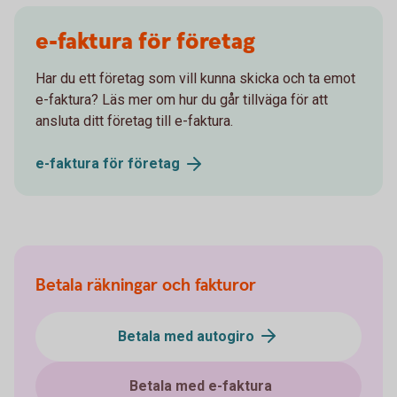
e-faktura för företag
Har du ett företag som vill kunna skicka och ta emot
e-faktura? Läs mer om hur du går tillväga för att
ansluta ditt företag till e-faktura.
e-faktura för
företag
Betala räkningar och fakturor
Betala med autogiro
Betala med e-faktura