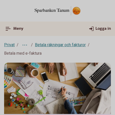
Meny
Logga in
Privat
Betala räkningar och fakturor
Betala med e-faktura