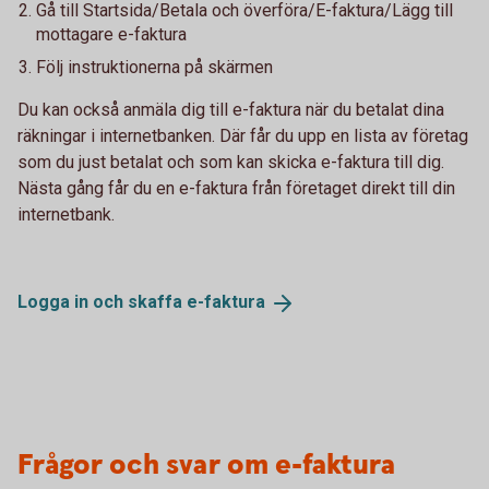
Gå till Startsida/Betala och överföra/E-faktura/Lägg till
mottagare e-faktura
Följ instruktionerna på skärmen
Du kan också anmäla dig till e-faktura när du betalat dina
räkningar i internetbanken. Där får du upp en lista av företag
som du just betalat och som kan skicka e-faktura till dig.
Nästa gång får du en e-faktura från företaget direkt till din
internetbank.
Logga in och skaffa
e-faktura
Frågor och svar om e-faktura