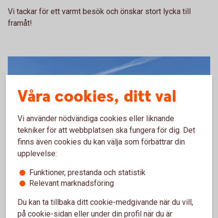
Vi tackar för ett varmt besök och önskar stort lycka till
framåt!
Våra cookies, ditt val
Vi använder nödvändiga cookies eller liknande
tekniker för att webbplatsen ska fungera för dig. Det
finns även cookies du kan välja som förbättrar din
upplevelse:
Funktioner, prestanda och statistik
Relevant marknadsföring
Du kan ta tillbaka ditt cookie-medgivande när du vill,
på cookie-sidan eller under din profil när du är