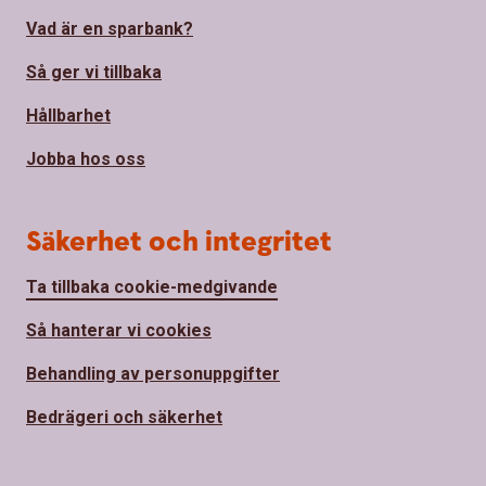
Vad är en sparbank?
Så ger vi tillbaka
Hållbarhet
Jobba hos oss
Säkerhet och integritet
Ta tillbaka cookie-medgivande
Så hanterar vi cookies
Behandling av personuppgifter
Bedrägeri och säkerhet