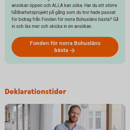
ansökan öppen och ALLA kan söka. Har du ett större
hållbarhetsprojekt på gång som du tror hade passat
för bidrag från Fonden för norra Bohusläns bästa? Gå
in och läs mer och skicka in en ansökan.
Fonden för norra Bohusläns
bästa
Deklarationstider