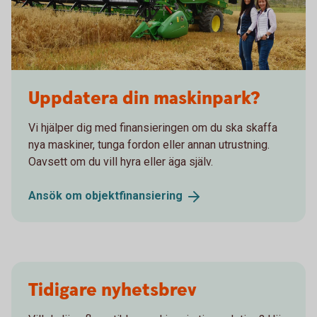
Sara och Monica
Uppdatera din maskinpark?
Vi hjälper dig med finansieringen om du ska skaffa
nya maskiner, tunga fordon eller annan utrustning.
Oavsett om du vill hyra eller äga själv.
Ansök om
objektfinansiering
Tidigare nyhetsbrev