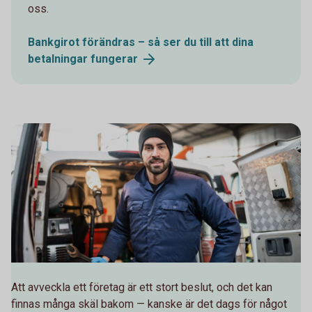
oss.
Bankgirot förändras – så ser du till att dina
betalningar
fungerar
Att avveckla ett företag är ett stort beslut, och det kan
finnas många skäl bakom — kanske är det dags för något