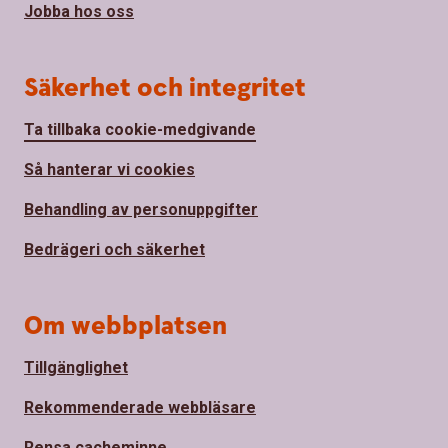
Jobba hos oss
Säkerhet och integritet
Ta tillbaka cookie-medgivande
Så hanterar vi cookies
Behandling av personuppgifter
Bedrägeri och säkerhet
Om webbplatsen
Tillgänglighet
Rekommenderade webbläsare
Rensa cacheminne