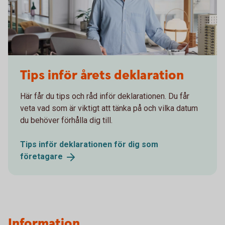
Tips inför årets deklaration
Här får du tips och råd inför deklarationen. Du får
veta vad som är viktigt att tänka på och vilka datum
du behöver förhålla dig till.
Tips inför deklarationen för dig som
företagare
Information