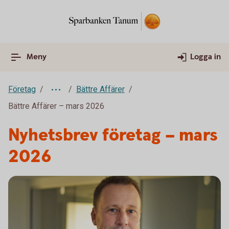
Meny
Logga in
Företag
Bättre Affärer
Bättre Affärer – mars 2026
Nyhetsbrev företag – mars
2026