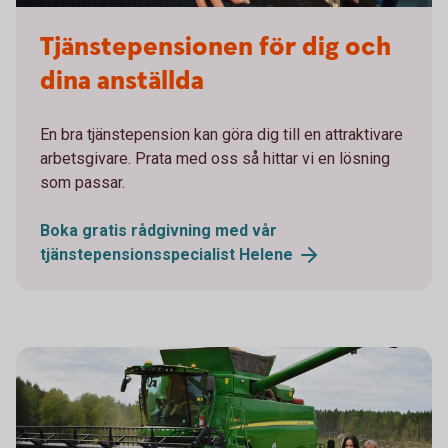
Tjänstepensionen för dig och
dina anställda
En bra tjänstepension kan göra dig till en attraktivare
arbetsgivare. Prata med oss så hittar vi en lösning
som passar.
Boka gratis rådgivning med vår
tjänstepensionsspecialist
Helene