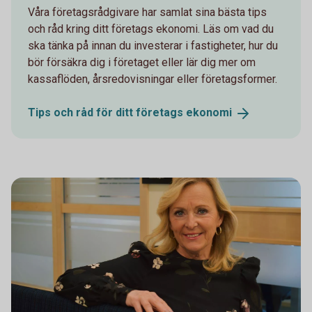
Våra företagsrådgivare har samlat sina bästa tips
och råd kring ditt företags ekonomi. Läs om vad du
ska tänka på innan du investerar i fastigheter, hur du
bör försäkra dig i företaget eller lär dig mer om
kassaflöden, årsredovisningar eller företagsformer.
Tips och råd för ditt företags
ekonomi