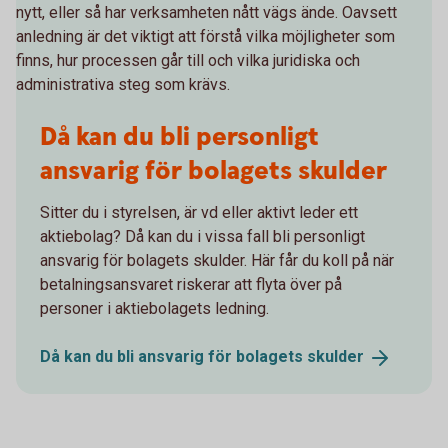
nytt, eller så har verksamheten nått vägs ände. Oavsett
anledning är det viktigt att förstå vilka möjligheter som
finns, hur processen går till och vilka juridiska och
administrativa steg som krävs.
Då kan du bli personligt
ansvarig för bolagets skulder
Sitter du i styrelsen, är vd eller aktivt leder ett
aktiebolag? Då kan du i vissa fall bli personligt
ansvarig för bolagets skulder. Här får du koll på när
betalningsansvaret riskerar att flyta över på
personer i aktiebolagets ledning.
Då kan du bli ansvarig för bolagets
skulder