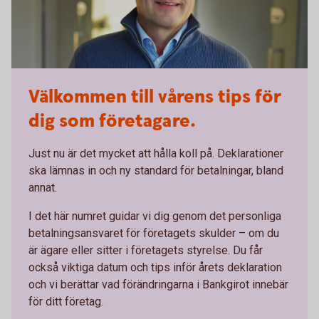
Välkommen till vårens tips för
dig som företagare.
Just nu är det mycket att hålla koll på. Deklarationer
ska lämnas in och ny standard för betalningar, bland
annat.
I det här numret guidar vi dig genom det personliga
betalningsansvaret för företagets skulder – om du
är ägare eller sitter i företagets styrelse. Du får
också viktiga datum och tips inför årets deklaration
och vi berättar vad förändringarna i Bankgirot innebär
för ditt företag.