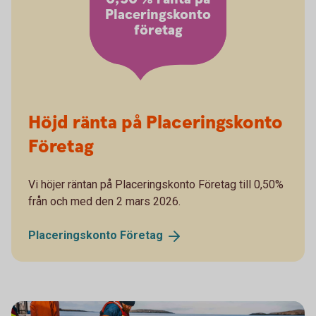
Placeringskonto
företag
Höjd ränta på Placeringskonto
Företag
Vi höjer räntan på Placeringskonto Företag till 0,50%
från och med den 2 mars 2026.
Placeringskonto
Företag