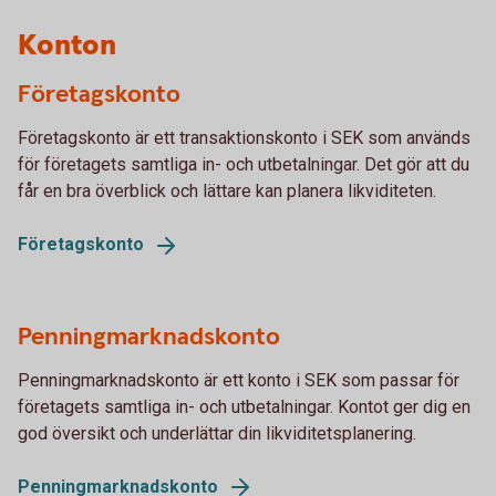
Konton
Företagskonto
Företagskonto är ett transaktionskonto i SEK som används
för företagets samtliga in- och utbetalningar. Det gör att du
får en bra överblick och lättare kan planera likviditeten.
Företagskonto
Penningmarknadskonto
Penningmarknadskonto är ett konto i SEK som passar för
företagets samtliga in- och utbetalningar. Kontot ger dig en
god översikt och underlättar din likviditetsplanering.
Penningmarknadskonto