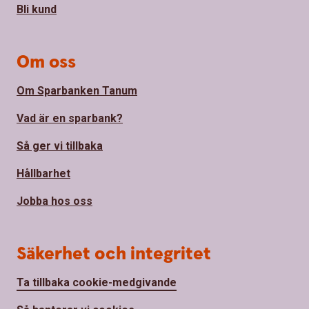
Bli kund
Om oss
Om Sparbanken Tanum
Vad är en sparbank?
Så ger vi tillbaka
Hållbarhet
Jobba hos oss
Säkerhet och integritet
Ta tillbaka cookie-medgivande