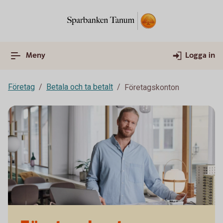
Meny
Logga in
Företag
Betala och ta betalt
Företagskonton