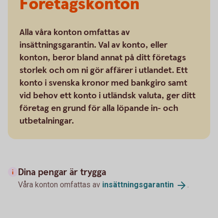
Företagskonton
Alla våra konton omfattas av
insättningsgarantin. Val av konto, eller
konton, beror bland annat på ditt företags
storlek och om ni gör affärer i utlandet. Ett
konto i svenska kronor med bankgiro samt
vid behov ett konto i utländsk valuta, ger ditt
företag en grund för alla löpande in- och
utbetalningar.
Dina pengar är trygga
Våra konton omfattas av
insättningsgarantin
.