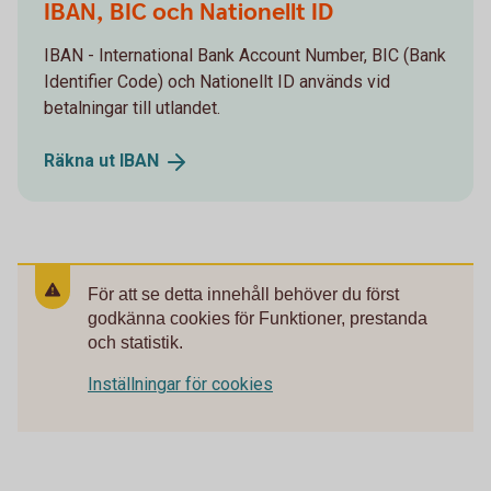
IBAN, BIC och Nationellt ID
IBAN - International Bank Account Number, BIC (Bank
Identifier Code) och Nationellt ID används vid
betalningar till utlandet.
Räkna ut
IBAN
För att se detta innehåll behöver du först
godkänna cookies för Funktioner, prestanda
och statistik.
Inställningar för cookies