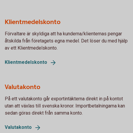
Klientmedelskonto
Förvaltare är skyldiga att ha kunderna/klienternas pengar
åtskilda från företagets egna medel. Det löser du med hjälp
av ett Klientmedelskonto.
Klientmedelskonto
Valutakonto
På ett valutakonto går exportintäkterna direkt in på kontot
utan att växlas till svenska kronor. Importbetalningarna kan
sedan göras direkt från samma konto.
Valutakonto