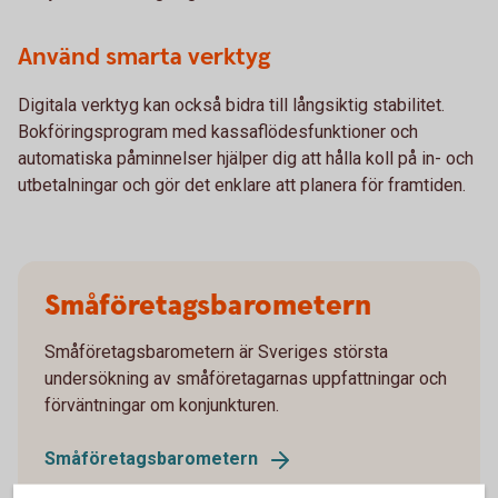
Använd smarta verktyg
Digitala verktyg kan också bidra till långsiktig stabilitet.
Bokföringsprogram med kassaflödesfunktioner och
automatiska påminnelser hjälper dig att hålla koll på in- och
utbetalningar och gör det enklare att planera för framtiden.
Småföretagsbarometern
Småföretagsbarometern är Sveriges största
undersökning av småföretagarnas uppfattningar och
förväntningar om konjunkturen.
Småföretagsbarometern