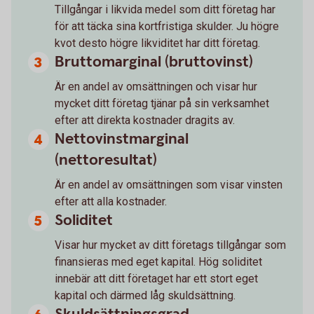
Tillgångar i likvida medel som ditt företag har
för att täcka sina kortfristiga skulder. Ju högre
kvot desto högre likviditet har ditt företag.
Bruttomarginal (bruttovinst)
Är en andel av omsättningen och visar hur
mycket ditt företag tjänar på sin verksamhet
efter att direkta kostnader dragits av.
Nettovinstmarginal
(nettoresultat)
Är en andel av omsättningen som visar vinsten
efter att alla kostnader.
Soliditet
Visar hur mycket av ditt företags tillgångar som
finansieras med eget kapital. Hög soliditet
innebär att ditt företaget har ett stort eget
kapital och därmed låg skuldsättning.