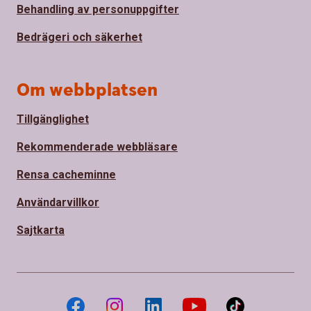
Behandling av personuppgifter
Bedrägeri och säkerhet
Om webbplatsen
Tillgänglighet
Rekommenderade webbläsare
Rensa cacheminne
Användarvillkor
Sajtkarta