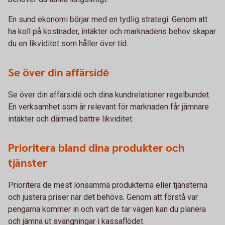
En sund ekonomi börjar med en tydlig strategi. Genom att
ha koll på kostnader, intäkter och marknadens behov skapar
du en likviditet som håller över tid.
Se över din affärsidé
Se över din affärsidé och dina kundrelationer regelbundet.
En verksamhet som är relevant för marknaden får jämnare
intäkter och därmed bättre likviditet.
Prioritera bland dina produkter och
tjänster
Prioritera de mest lönsamma produkterna eller tjänsterna
och justera priser när det behövs. Genom att förstå var
pengarna kommer in och vart de tar vägen kan du planera
och jämna ut svängningar i kassaflödet.