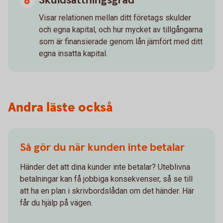
Skuldsättningsgrad
Visar relationen mellan ditt företags skulder
och egna kapital, och hur mycket av tillgångarna
som är finansierade genom lån jämfört med ditt
egna insatta kapital.
Andra läste också
Så gör du när kunden inte betalar
Händer det att dina kunder inte betalar? Uteblivna
betalningar kan få jobbiga konsekvenser, så se till
att ha en plan i skrivbordslådan om det händer. Här
får du hjälp på vägen.