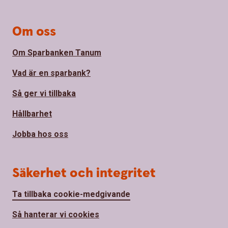
Om oss
Om Sparbanken Tanum
Vad är en sparbank?
Så ger vi tillbaka
Hållbarhet
Jobba hos oss
Säkerhet och integritet
Ta tillbaka cookie-medgivande
Så hanterar vi cookies