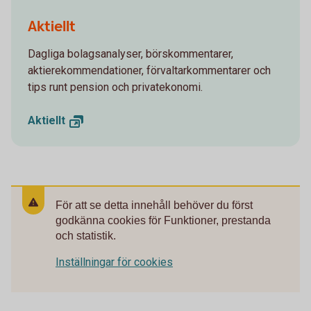
Aktiellt
Dagliga bolagsanalyser, börskommentarer,
aktierekommendationer, förvaltarkommentarer och
tips runt pension och privatekonomi.
Aktiellt
För att se detta innehåll behöver du först
godkänna cookies för Funktioner, prestanda
och statistik.
Inställningar för cookies