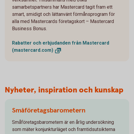
samarbetspartners har Mastercard tagit fram ett
smart, smidigt och lättanvänt förmånsprogram för
alla med Mastercards företagskort – Mastercard
Business Bonus.
Rabatter och erbjudanden från Mastercard
(mastercard.com)
Nyheter, inspiration och kunskap
Småföretagsbarometern
Småföretagsbarometern är en årlig undersökning
som mäter konjunkturläget och framtidsutsikterna