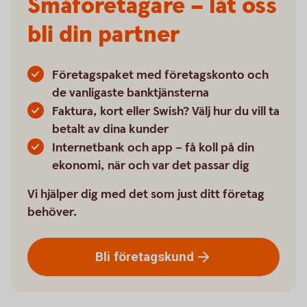
Småföretagare – låt oss
bli din partner
Företagspaket med företagskonto och
de vanligaste banktjänsterna
Faktura, kort eller Swish? Välj hur du vill ta
betalt av dina kunder
Internetbank och app – få koll på din
ekonomi, när och var det passar dig
Vi hjälper dig med det som just ditt företag
behöver.
Bli
företagskund