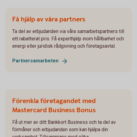
Få hjälp av våra partners
Ta del av erbjudanden via våra samarbetspartners till
ett rabatterat pris. Få experthjälp inom hållbarhet och
energi eller juridisk rådgivning och företagsavtal.
Partnersamarbeten
Förenkla företagandet med
Mastercard Business Bonus
Få ut mer av ditt Bankkort Business och ta del av
förmåner och erbjudanden som kan hjälpa din
verksamhet. Tillsammans med olika