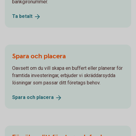
bankgironummer.
Ta
betalt
Spara och placera
Oavsett om du vill skapa en buffert eller planerar för
framtida investeringar, erbjuder vi skräddarsydda
lösningar som passar ditt företags behov.
Spara och
placera