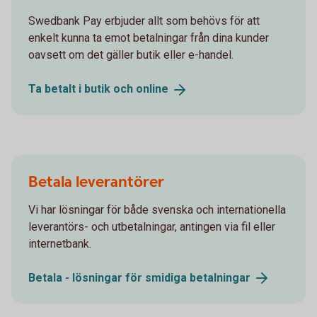
Swedbank Pay erbjuder allt som behövs för att
enkelt kunna ta emot betalningar från dina kunder
oavsett om det gäller butik eller e-handel.
Ta betalt i butik och
online
Betala leverantörer
Vi har lösningar för både svenska och internationella
leverantörs- och utbetalningar, antingen via fil eller
internetbank.
Betala - lösningar för smidiga
betalningar