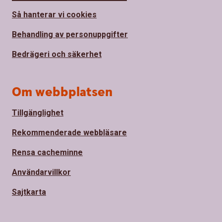
Så hanterar vi cookies
Behandling av personuppgifter
Bedrägeri och säkerhet
Om webbplatsen
Tillgänglighet
Rekommenderade webbläsare
Rensa cacheminne
Användarvillkor
Sajtkarta