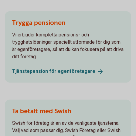
Trygga pensionen
Vi erbjuder kompletta pensions- och
trygghetslösningar speciellt utformade för dig som
är egenföretagare, så att du kan fokusera på att driva
ditt företag.
Tjänstepension för
egenföretagare
Ta betalt med Swish
Swish för företag är en av de vanligaste tjänsterna.
Välj vad som passar dig, Swish Företag eller Swish