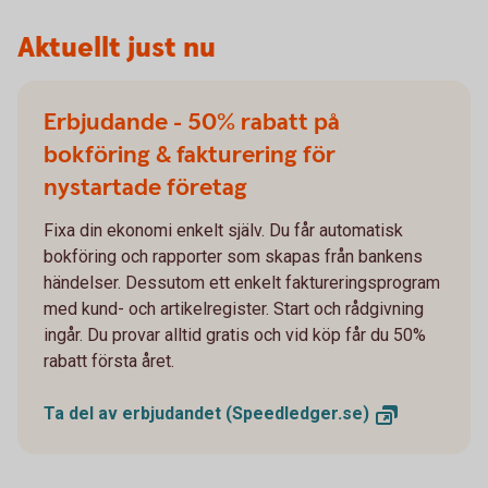
Aktuellt just nu
Erbjudande - 50% rabatt på
bokföring & fakturering för
nystartade företag
Fixa din ekonomi enkelt själv. Du får automatisk
bokföring och rapporter som skapas från bankens
händelser. Dessutom ett enkelt faktureringsprogram
med kund- och artikelregister. Start och rådgivning
ingår. Du provar alltid gratis och vid köp får du 50%
rabatt första året.
Ta del av erbjudandet
(Speedledger.se)