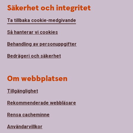
Säkerhet och integritet
Ta tillbaka cookie-medgivande
Så hanterar vi cookies
Behandling av personuppgifter
Bedrägeri och säkerhet
Om webbplatsen
Tillgänglighet
Rekommenderade webbläsare
Rensa cacheminne
Användarvillkor