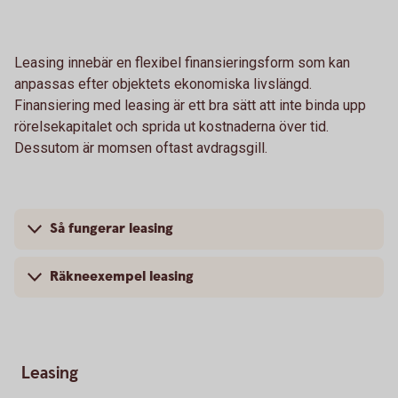
Leasing innebär en flexibel finansieringsform som kan
anpassas efter objektets ekonomiska livslängd.
Finansiering med leasing är ett bra sätt att inte binda upp
rörelsekapitalet och sprida ut kostnaderna över tid.
Dessutom är momsen oftast avdragsgill.
Så fungerar leasing
Räkneexempel leasing
Leasing