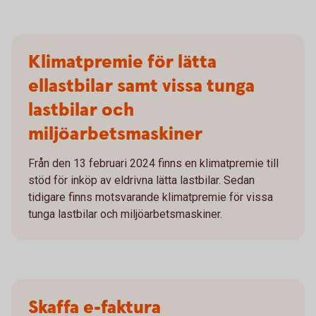
Klimatpremie för lätta
ellastbilar samt vissa tunga
lastbilar och
miljöarbetsmaskiner
Från den 13 februari 2024 finns en klimatpremie till
stöd för inköp av eldrivna lätta lastbilar. Sedan
tidigare finns motsvarande klimatpremie för vissa
tunga lastbilar och miljöarbetsmaskiner.
Skaffa e-faktura