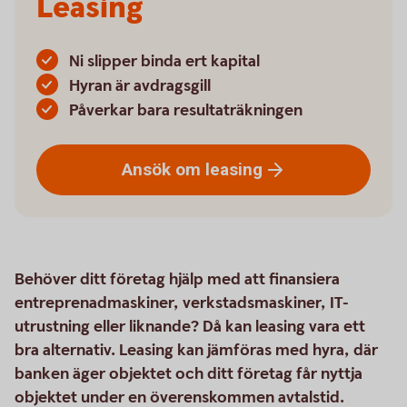
Leasing
Ni slipper binda ert kapital
Hyran är avdragsgill
Påverkar bara resultaträkningen
Ansök om
leasing
Behöver ditt företag hjälp med att finansiera
entreprenadmaskiner, verkstadsmaskiner, IT-
utrustning eller liknande? Då kan leasing vara ett
bra alternativ. Leasing kan jämföras med hyra, där
banken äger objektet och ditt företag får nyttja
objektet under en överenskommen avtalstid.