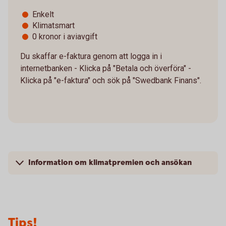
Enkelt
Klimatsmart
0 kronor i aviavgift
Du skaffar e-faktura genom att logga in i
internetbanken - Klicka på "Betala och överföra" -
Klicka på "e-faktura" och sök på "Swedbank Finans".
Information om klimatpremien och ansökan
Tips!