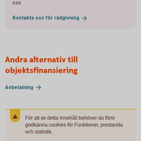
oss.
Kontakta oss för
rådgivning
Andra alternativ till
objektsfinansiering
Avbetalning
För att se detta innehåll behöver du först
godkänna cookies för Funktioner, prestanda
och statistik.