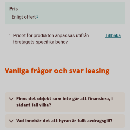
Pris
Enligt offert
1
Priset för produkten anpassas utifrån
Tillbaka
1
företagets specifika behov.
Vanliga frågor och svar leasing
Finns det objekt som inte går att finansiera, i
sådant fall vilka?
Vad innebär det att hyran är fullt avdragsgill?