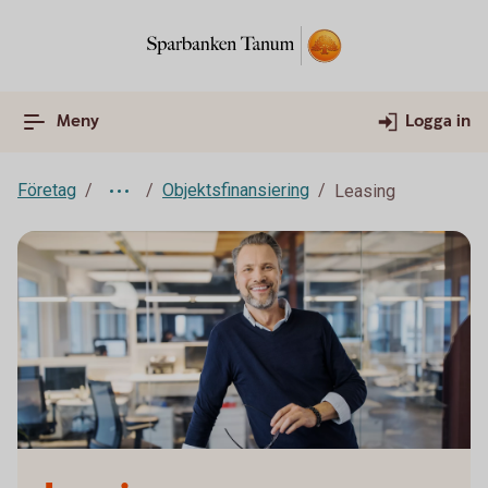
Meny
Logga in
Företag
Objektsfinansiering
Leasing