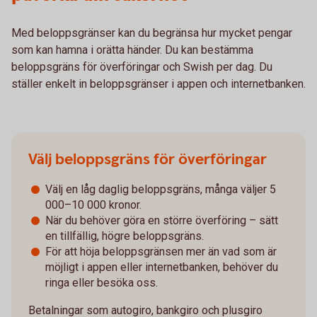
Med beloppsgränser kan du begränsa hur mycket pengar
som kan hamna i orätta händer. Du kan bestämma
beloppsgräns för överföringar och Swish per dag. Du
ställer enkelt in beloppsgränser i appen och internetbanken.
Välj beloppsgräns för överföringar
Välj en låg daglig beloppsgräns, många väljer 5
000–10 000 kronor.
När du behöver göra en större överföring – sätt
en tillfällig, högre beloppsgräns.
För att höja beloppsgränsen mer än vad som är
möjligt i appen eller internetbanken, behöver du
ringa eller besöka oss.
Betalningar som autogiro, bankgiro och plusgiro