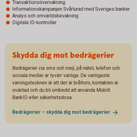
Transaktionsövervakning
Informationskampanjen Svårlurad med Sveriges banker
Analys och omvärldsbevakning
Digitala ID-kontroller
Skydda dig mot bedrägerier
Bedrägerier via sms och mejl, på nätet, telefon och
sociala medier är tyvärr vanliga. De vanligaste
varningstecknen är att det är bråttom, kontakten är
oväntad och du bli ombedd att använda Mobilt
BankID eller säkerhetsdosa.
Bedrägerier – skydda dig mot
bedrägerier