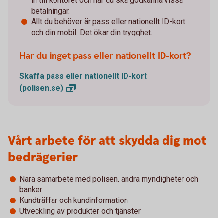
in till kontoret och när du ska godkänna vissa
betalningar.
Allt du behöver är pass eller nationellt ID-kort
och din mobil. Det ökar din trygghet.
Har du inget pass eller nationellt ID-kort?
Skaffa pass eller nationellt ID-kort
(polisen.se)
Vårt arbete för att skydda dig mot
bedrägerier
Nära samarbete med polisen, andra myndigheter och
banker
Kundträffar och kundinformation
Utveckling av produkter och tjänster