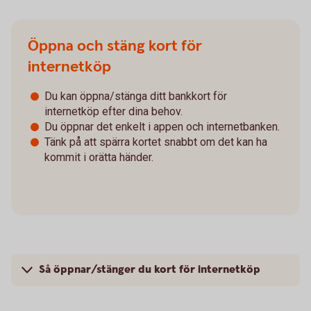
Öppna och stäng kort för
internetköp
Du kan öppna/stänga ditt bankkort för
internetköp efter dina behov.
Du öppnar det enkelt i appen och internetbanken.
Tänk på att spärra kortet snabbt om det kan ha
kommit i orätta händer.
Så öppnar/stänger du kort för internetköp