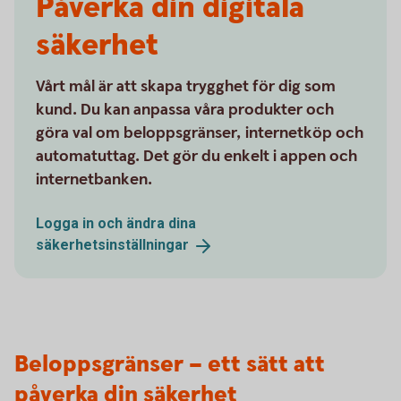
Påverka din digitala
säkerhet
Vårt mål är att skapa trygghet för dig som
kund. Du kan anpassa våra produkter och
göra val om beloppsgränser, internetköp och
automatuttag. Det gör du enkelt i appen och
internetbanken.
Logga in och ändra dina
säkerhetsinställningar
Beloppsgränser – ett sätt att
påverka din säkerhet