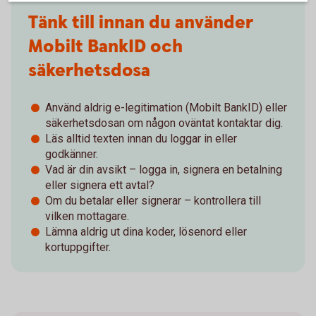
Tänk till innan du använder
Mobilt BankID och
säkerhetsdosa
Använd aldrig e-legitimation (Mobilt BankID) eller
säkerhetsdosan om någon oväntat kontaktar dig.
Läs alltid texten innan du loggar in eller
godkänner.
Vad är din avsikt – logga in, signera en betalning
eller signera ett avtal?
Om du betalar eller signerar – kontrollera till
vilken mottagare.
Lämna aldrig ut dina koder, lösenord eller
kortuppgifter.