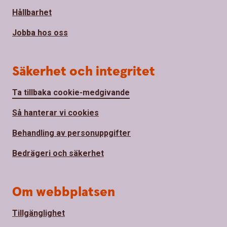
Hållbarhet
Jobba hos oss
Säkerhet och integritet
Ta tillbaka cookie-medgivande
Så hanterar vi cookies
Behandling av personuppgifter
Bedrägeri och säkerhet
Om webbplatsen
Tillgänglighet