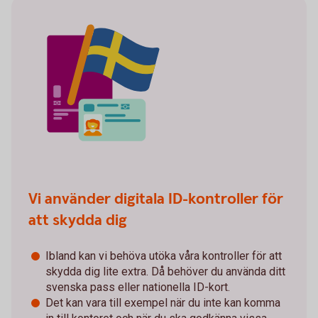
Vi använder digitala ID-kontroller för
att skydda dig
Ibland kan vi behöva utöka våra kontroller för att
skydda dig lite extra. Då behöver du använda ditt
svenska pass eller nationella ID-kort.
Det kan vara till exempel när du inte kan komma