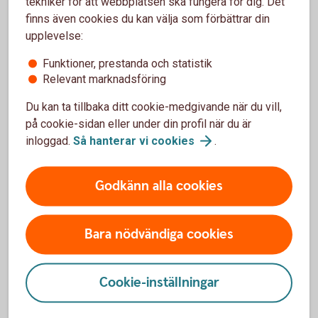
tekniker för att webbplatsen ska fungera för dig. Det
finns även cookies du kan välja som förbättrar din
upplevelse:
Funktioner, prestanda och statistik
Relevant marknadsföring
Du kan ta tillbaka ditt cookie-medgivande när du vill,
på cookie-sidan eller under din profil när du är
inloggad.
Så hanterar vi
cookies
.
Godkänn alla cookies
Bara nödvändiga cookies
Cookie-inställningar