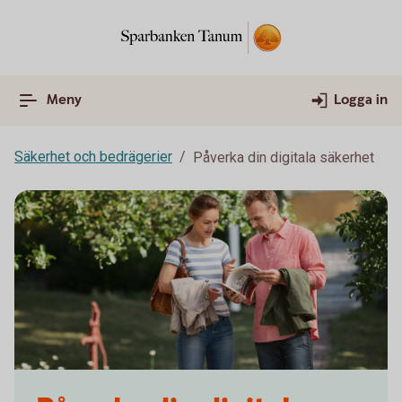
Meny
Logga in
Säkerhet och bedrägerier
Påverka din digitala säkerhet