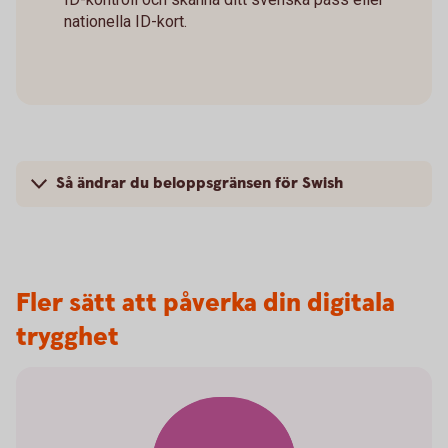
nationella ID-kort.
Så ändrar du beloppsgränsen för Swish
Fler sätt att påverka din digitala
trygghet