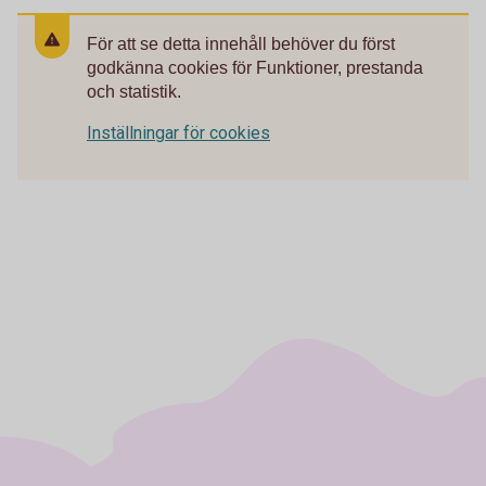
För att se detta innehåll behöver du först
godkänna cookies för Funktioner, prestanda
och statistik.
Inställningar för cookies