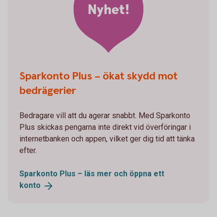
Nyhet!
Sparkonto Plus – ökat skydd mot
bedrägerier
Bedragare vill att du agerar snabbt. Med Sparkonto
Plus skickas pengarna inte direkt vid överföringar i
internetbanken och appen, vilket ger dig tid att tänka
efter.
Sparkonto Plus – läs mer och öppna ett
konto