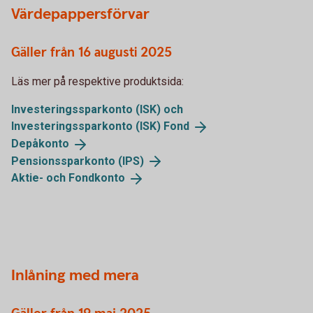
Värdepappersförvar
Gäller från 16 augusti 2025
Läs mer på respektive produktsida:
Investeringssparkonto (ISK) och
Investeringssparkonto (ISK)
Fond
Depåkonto
Pensionssparkonto
(IPS)
Aktie- och
Fondkonto
Inlåning med mera