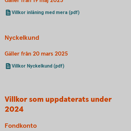
Gäller från 19 maj 2025
Villkor inlåning med mera (pdf)
Nyckelkund
Gäller från 20 mars 2025
Villkor Nyckelkund (pdf)
Villkor som uppdaterats under
2024
Fondkonto