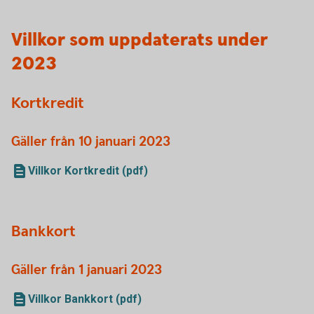
Villkor som uppdaterats under
2023
Kortkredit
Gäller från 10 januari 2023
Villkor Kortkredit (pdf)
Bankkort
Gäller från 1 januari 2023
Villkor Bankkort (pdf)