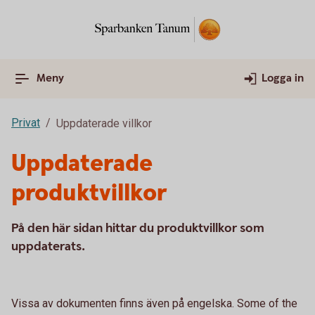
Meny
Logga in
Privat
Uppdaterade villkor
Uppdaterade
produktvillkor
På den här sidan hittar du produktvillkor som
uppdaterats.
Vissa av dokumenten finns även på engelska. Some of the