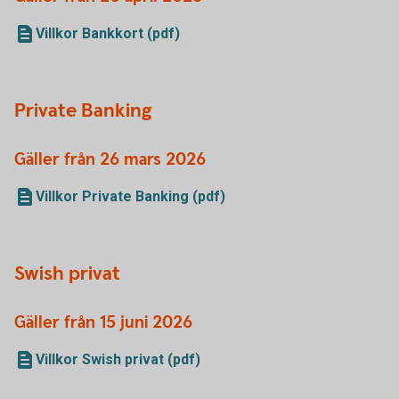
Villkor Bankkort (pdf)
Private Banking
Gäller från 26 mars 2026
Villkor Private Banking (pdf)
Swish privat
Gäller från 15 juni 2026
Villkor Swish privat (pdf)