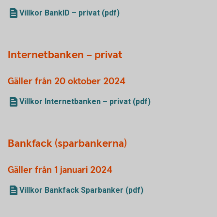
Villkor BankID – privat (pdf)
Internetbanken – privat
Gäller från 20 oktober 2024
Villkor Internetbanken – privat (pdf)
Bankfack (sparbankerna)
Gäller från 1 januari 2024
Villkor Bankfack Sparbanker (pdf)