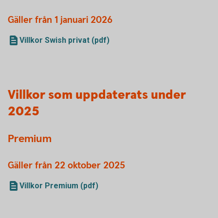
Gäller från 1 januari 2026
Villkor Swish privat (pdf)
Villkor som uppdaterats under
2025
Premium
Gäller från 22 oktober 2025
Villkor Premium (pdf)