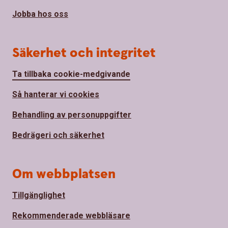
Jobba hos oss
Säkerhet och integritet
Ta tillbaka cookie-medgivande
Så hanterar vi cookies
Behandling av personuppgifter
Bedrägeri och säkerhet
Om webbplatsen
Tillgänglighet
Rekommenderade webbläsare