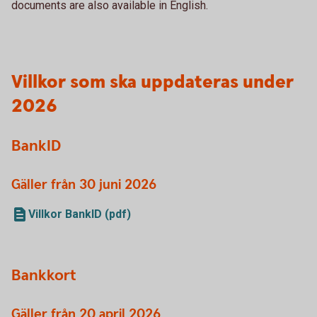
documents are also available in English.
Villkor som ska uppdateras under
2026
BankID
Gäller från 30 juni 2026
Villkor BankID (pdf)
Bankkort
Gäller från 20 april 2026