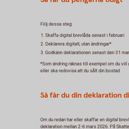
Följ dessa steg:
Skaffa digital brevlåda senast i februari
Deklarera digitalt, utan ändringar*
Godkänn deklarationen senast den 31 ma
*Som ändring räknas till exempel om du vill g
eller ska redovisa att du sålt din bostad.
Så får du din deklaration di
Om du redan har eller skaffar en digital bre
deklaration mellan 2-6 mars 2026. På Skatte