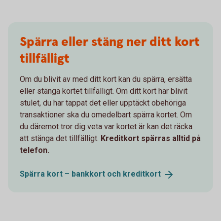
Spärra eller stäng ner ditt kort
tillfälligt
Om du blivit av med ditt kort kan du spärra, ersätta
eller stänga kortet tillfälligt. Om ditt kort har blivit
stulet, du har tappat det eller upptäckt obehöriga
transaktioner ska du omedelbart spärra kortet. Om
du däremot tror dig veta var kortet är kan det räcka
att stänga det tillfälligt.
Kreditkort spärras alltid på
telefon.
Spärra kort – bankkort och
kreditkort