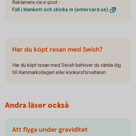
Reklamera via e-post -
Fyll i blankett och skicka in
(entercard.se)
Har du köpt resan med Swish?
Har du köpt resan med Swish behöver du vända dig
till Kammarkollegiet eller konkursförvaltaren.
Andra läser också
Att flyga under graviditet