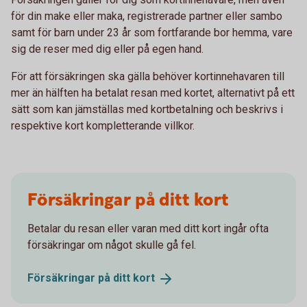
för din make eller maka, registrerade partner eller sambo
samt för barn under 23 år som fortfarande bor hemma, vare
sig de reser med dig eller på egen hand.
För att försäkringen ska gälla behöver kortinnehavaren till
mer än hälften ha betalat resan med kortet, alternativt på ett
sätt som kan jämställas med kortbetalning och beskrivs i
respektive kort kompletterande villkor.
Försäkringar på ditt kort
Betalar du resan eller varan med ditt kort ingår ofta
försäkringar om något skulle gå fel.
Försäkringar på ditt
kort