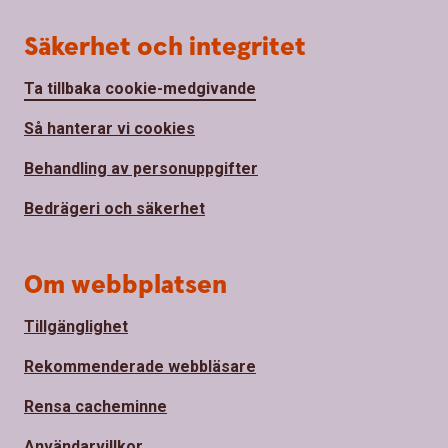
Säkerhet och integritet
Ta tillbaka cookie-medgivande
Så hanterar vi cookies
Behandling av personuppgifter
Bedrägeri och säkerhet
Om webbplatsen
Tillgänglighet
Rekommenderade webbläsare
Rensa cacheminne
Användarvillkor