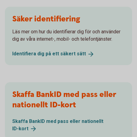
Säker identifiering
Läs mer om hur du identifierar dig för och använder
dig av våra internet-, mobil- och telefontjänster.
Identifiera dig på ett säkert
sätt
Skaffa BankID med pass eller
nationellt ID-kort
Skaffa BankID med pass eller nationellt
ID-kort