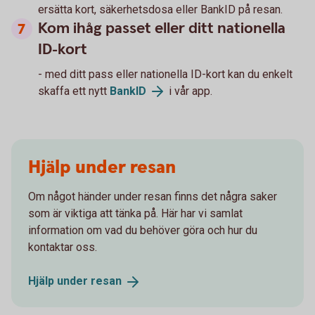
ersätta kort, säkerhetsdosa eller BankID på resan.
Kom ihåg passet eller ditt nationella
ID-kort
- med ditt pass eller nationella ID-kort kan du enkelt
skaffa ett nytt
BankID
i vår app.
Hjälp under resan
Om något händer under resan finns det några saker
som är viktiga att tänka på. Här har vi samlat
information om vad du behöver göra och hur du
kontaktar oss.
Hjälp under
resan