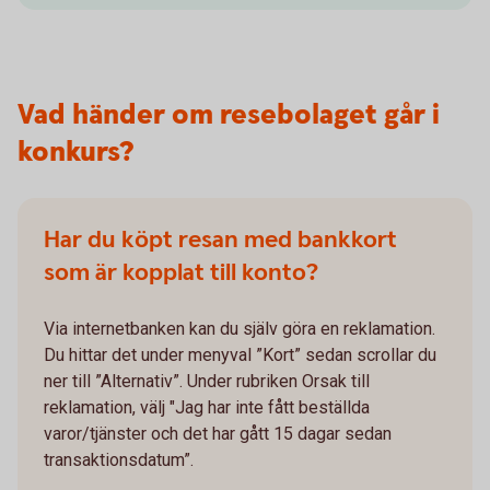
Vad händer om resebolaget går i
konkurs?
Har du köpt resan med bankkort
som är kopplat till konto?
Via internetbanken kan du själv göra en reklamation.
Du hittar det under menyval ”Kort” sedan scrollar du
ner till ”Alternativ”. Under rubriken Orsak till
reklamation, välj "Jag har inte fått beställda
varor/tjänster och det har gått 15 dagar sedan
transaktionsdatum”.