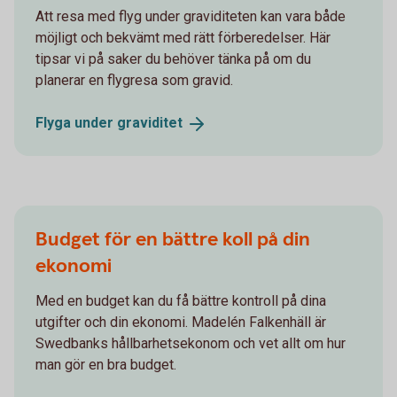
Att resa med flyg under graviditeten kan vara både
möjligt och bekvämt med rätt förberedelser. Här
tipsar vi på saker du behöver tänka på om du
planerar en flygresa som gravid.
Flyga under
graviditet
Budget för en bättre koll på din
ekonomi
Med en budget kan du få bättre kontroll på dina
utgifter och din ekonomi. Madelén Falkenhäll är
Swedbanks hållbarhetsekonom och vet allt om hur
man gör en bra budget.