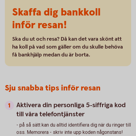
Skaffa dig bankkoll
inför resan!
Ska du ut och resa? Då kan det vara skönt att
ha koll på vad som gäller om du skulle behöva
få bankhjälp medan du är borta.
Sju snabba tips inför resan
Aktivera din personliga 5-siffriga kod
till våra telefontjänster
- på så sätt kan du alltid identifiera dig när du ringer till
oss. Memorera - skriv inte upp koden någonstans!