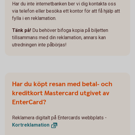
Har du inte internetbanken ber vi dig kontakta oss
via telefon eller besöka ett kontor för att få hjälp att
fylla i en reklamation.
Tänk på!
Du behöver bifoga kopia på biljetten
tillsammans med din reklamation, annars kan
utredningen inte påbörjas!
Har du köpt resan med betal- och
kreditkort Mastercard utgivet av
EnterCard?
Reklamera digitalt på Entercards webbplats -
Kortreklamation