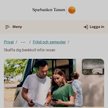
Meny
Logga in
Privat
Fritid och semester
Skaffa dig bankkoll inför resan