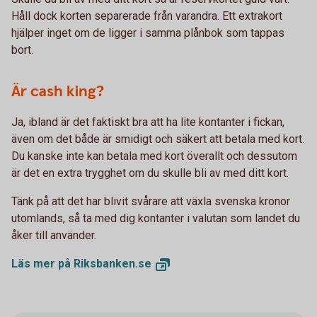
Håll dock korten separerade från varandra. Ett extrakort
hjälper inget om de ligger i samma plånbok som tappas
bort.
Är cash king?
Ja, ibland är det faktiskt bra att ha lite kontanter i fickan,
även om det både är smidigt och säkert att betala med kort.
Du kanske inte kan betala med kort överallt och dessutom
är det en extra trygghet om du skulle bli av med ditt kort.
Tänk på att det har blivit svårare att växla svenska kronor
utomlands, så ta med dig kontanter i valutan som landet du
åker till använder.
Läs mer på
Riksbanken.se