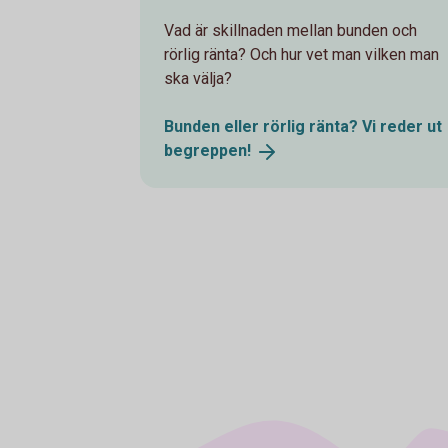
Vad är skillnaden mellan bunden och
rörlig ränta? Och hur vet man vilken man
ska välja?
Bunden eller rörlig ränta? Vi reder ut
begreppen!