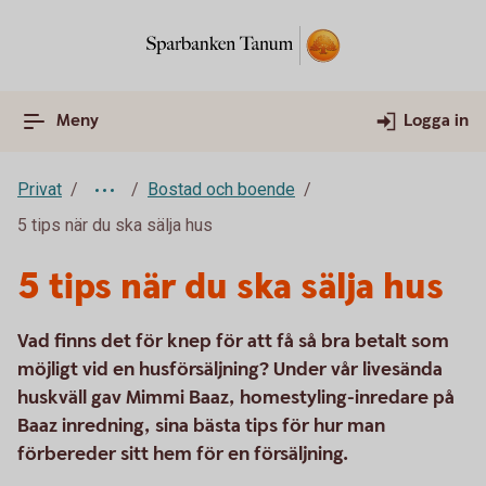
Meny
Logga in
Privat
Bostad och boende
5 tips när du ska sälja hus
5 tips när du ska sälja hus
Vad finns det för knep för att få så bra betalt som
möjligt vid en husförsäljning? Under vår livesända
huskväll gav Mimmi Baaz, homestyling-inredare på
Baaz inredning, sina bästa tips för hur man
förbereder sitt hem för en försäljning.