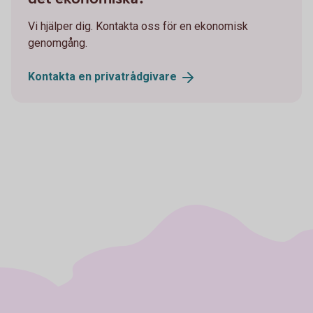
Vi hjälper dig. Kontakta oss för en ekonomisk
genomgång.
Kontakta en
privatrådgivare