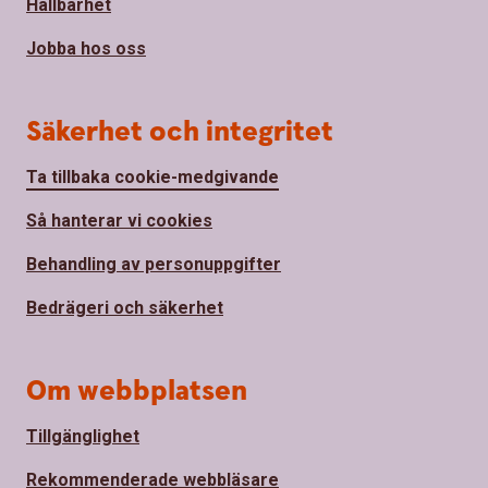
Hållbarhet
Jobba hos oss
Säkerhet och integritet
Ta tillbaka cookie-medgivande
Så hanterar vi cookies
Behandling av personuppgifter
Bedrägeri och säkerhet
Om webbplatsen
Tillgänglighet
Rekommenderade webbläsare