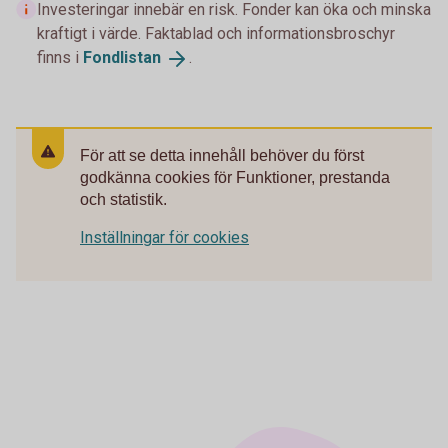
Investeringar innebär en risk. Fonder kan öka och minska
kraftigt i värde. Faktablad och informationsbroschyr
finns i
Fondlistan
.
För att se detta innehåll behöver du först
godkänna cookies för Funktioner, prestanda
och statistik.
Inställningar för cookies