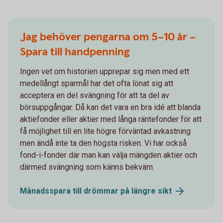
Jag behöver pengarna om 5–10 år –
Spara till handpenning
Ingen vet om historien upprepar sig men med ett
medellångt sparmål har det ofta lönat sig att
acceptera en del svängning för att ta del av
börsuppgångar. Då kan det vara en bra idé att blanda
aktiefonder eller aktier med långa räntefonder för att
få möjlighet till en lite högre förväntad avkastning
men ändå inte ta den högsta risken. Vi har också
fond-i-fonder där man kan välja mängden aktier och
därmed svängning som känns bekväm.
Månadsspara till drömmar på längre
sikt