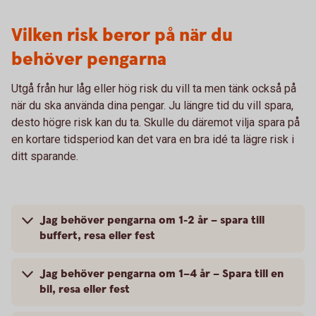
Vilken risk beror på när du
behöver pengarna
Utgå från hur låg eller hög risk du vill ta men tänk också på
när du ska använda dina pengar. Ju längre tid du vill spara,
desto högre risk kan du ta. Skulle du däremot vilja spara på
en kortare tidsperiod kan det vara en bra idé ta lägre risk i
ditt sparande.
Jag behöver pengarna om 1-2 år – spara till
buffert, resa eller fest
Jag behöver pengarna om 1–4 år – Spara till en
bil, resa eller fest