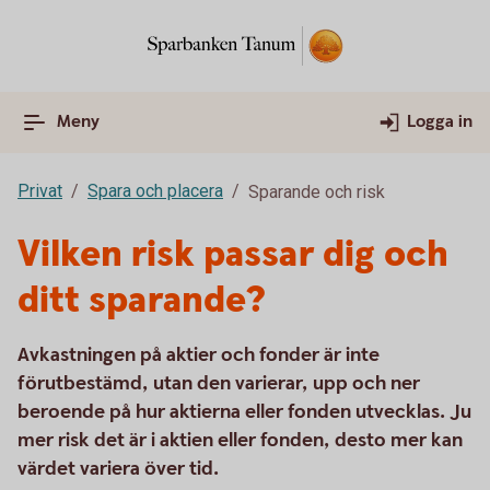
Meny
Logga in
Privat
Spara och placera
Sparande och risk
Vilken risk passar dig och
ditt sparande?
Avkastningen på aktier och fonder är inte
förutbestämd, utan den varierar, upp och ner
beroende på hur aktierna eller fonden utvecklas. Ju
mer risk det är i aktien eller fonden, desto mer kan
värdet variera över tid.