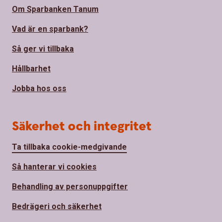
Om Sparbanken Tanum
Vad är en sparbank?
Så ger vi tillbaka
Hållbarhet
Jobba hos oss
Säkerhet och integritet
Ta tillbaka cookie-medgivande
Så hanterar vi cookies
Behandling av personuppgifter
Bedrägeri och säkerhet