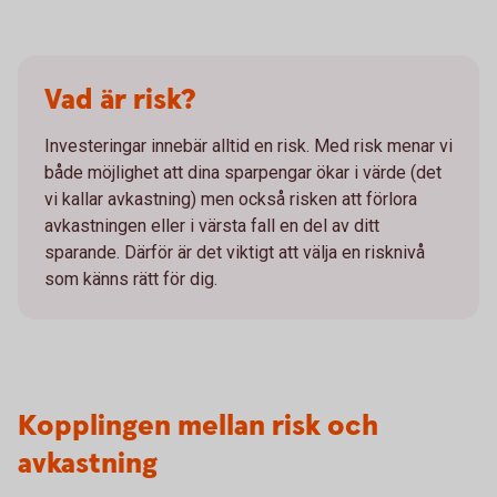
Vad är risk?
Investeringar innebär alltid en risk. Med risk menar vi
både möjlighet att dina sparpengar ökar i värde (det
vi kallar avkastning) men också risken att förlora
avkastningen eller i värsta fall en del av ditt
sparande. Därför är det viktigt att välja en risknivå
som känns rätt för dig.
Kopplingen mellan risk och
avkastning