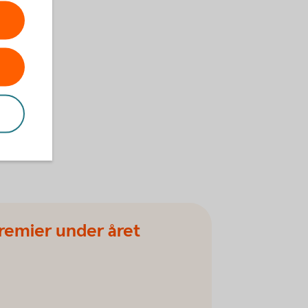
premier under året