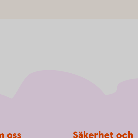
 oss
Säkerhet och