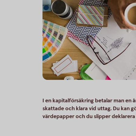
I en kapitalförsäkring betalar man en å
skattade och klara vid uttag. Du kan 
värdepapper och du slipper deklarera 