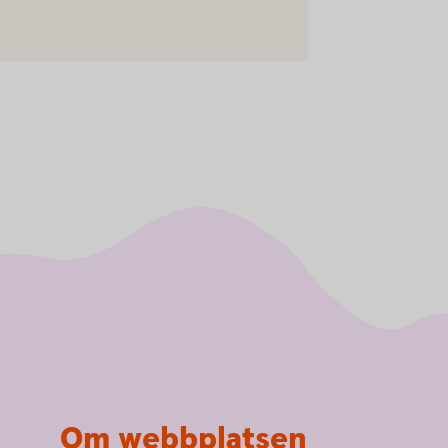
Om webbplatsen