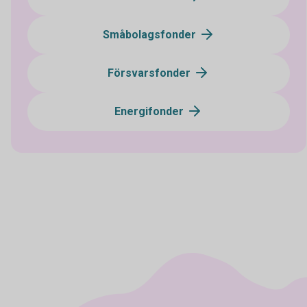
Småbolagsfonder
Försvarsfonder
Energifonder