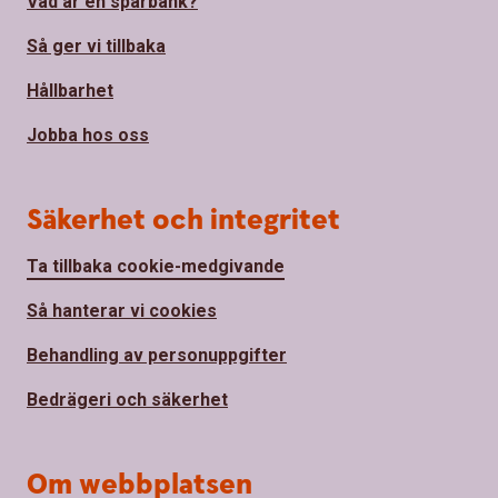
Vad är en sparbank?
Så ger vi tillbaka
Hållbarhet
Jobba hos oss
Säkerhet och integritet
Ta tillbaka cookie-medgivande
Så hanterar vi cookies
Behandling av personuppgifter
Bedrägeri och säkerhet
Om webbplatsen