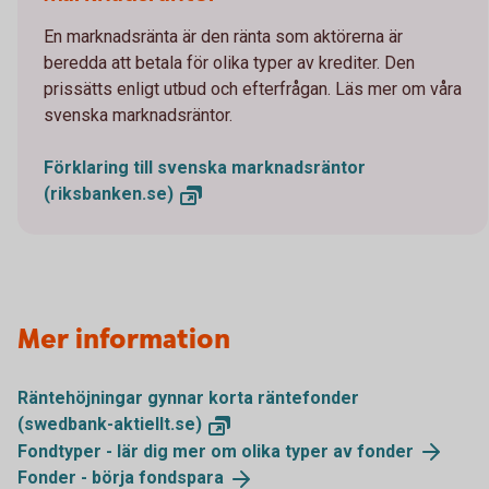
En marknadsränta är den ränta som aktörerna är
beredda att betala för olika typer av krediter. Den
prissätts enligt utbud och efterfrågan. Läs mer om våra
svenska marknadsräntor.
Förklaring till svenska marknadsräntor
(riksbanken.se)
Mer information
Räntehöjningar gynnar korta räntefonder
(swedbank-aktiellt.se)
Fondtyper - lär dig mer om olika typer av
fonder
Fonder - börja
fondspara