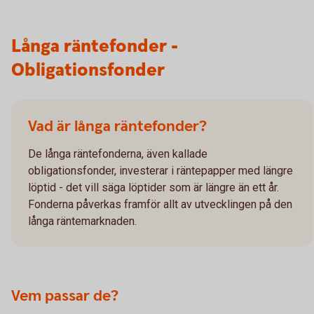
Långa räntefonder -
Obligationsfonder
Vad är långa räntefonder?
De långa räntefonderna, även kallade
obligationsfonder, investerar i räntepapper med längre
löptid - det vill säga löptider som är längre än ett år.
Fonderna påverkas framför allt av utvecklingen på den
långa räntemarknaden.
Vem passar de?