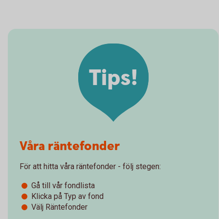
Tips!
Våra räntefonder
För att hitta våra räntefonder - följ stegen:
Gå till vår fondlista
Klicka på Typ av fond
Välj Räntefonder