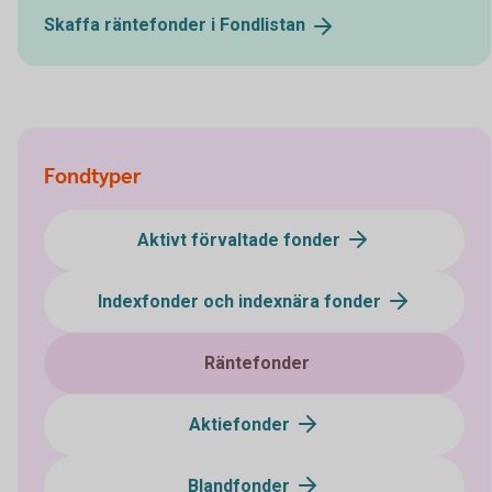
Skaffa räntefonder i
Fondlistan
Fondtyper
Aktivt förvaltade fonder
Indexfonder och indexnära fonder
Räntefonder
Aktiefonder
Blandfonder