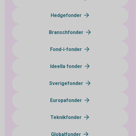
Hedgefonder
Branschfonder
Fond-i-fonder
Ideella fonder
Sverigefonder
Europafonder
Teknikfonder
Globalfonder