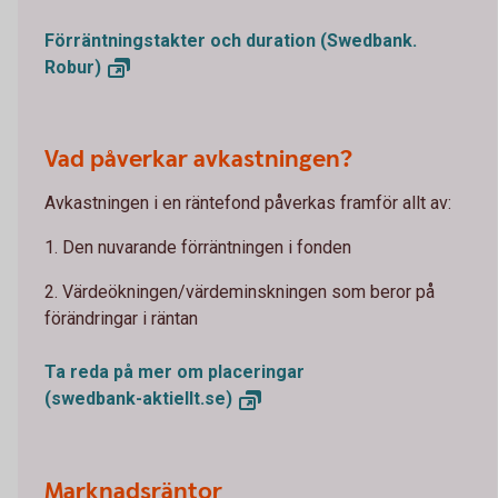
Förräntningstakter och duration (Swedbank.
Robur)
Vad påverkar avkastningen?
Avkastningen i en räntefond påverkas framför allt av:
1. Den nuvarande förräntningen i fonden
2. Värdeökningen/värdeminskningen som beror på
förändringar i räntan
Ta reda på mer om placeringar
(swedbank-aktiellt.se)
Marknadsräntor