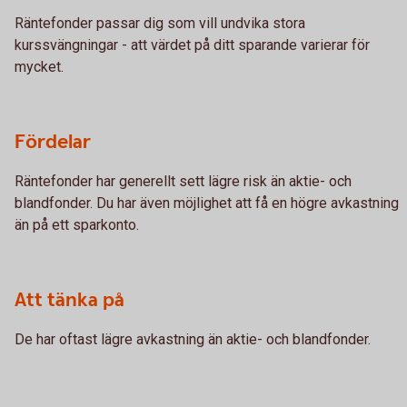
Räntefonder passar dig som vill undvika stora
kurssvängningar - att värdet på ditt sparande varierar för
mycket.
Fördelar
Räntefonder har generellt sett lägre risk än aktie- och
blandfonder. Du har även möjlighet att få en högre avkastning
än på ett sparkonto.
Att tänka på
De har oftast lägre avkastning än aktie- och blandfonder.