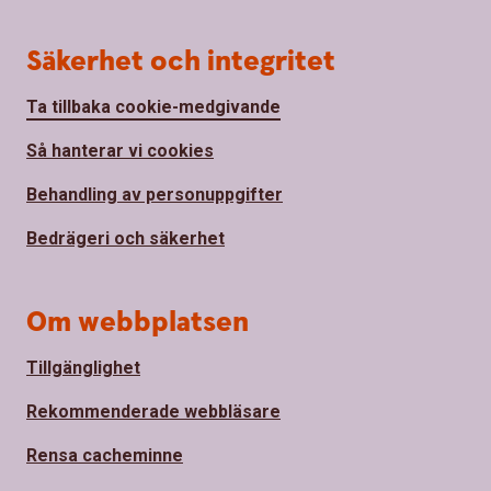
Säkerhet och integritet
Ta tillbaka cookie-medgivande
Så hanterar vi cookies
Behandling av personuppgifter
Bedrägeri och säkerhet
Om webbplatsen
Tillgänglighet
Rekommenderade webbläsare
Rensa cacheminne