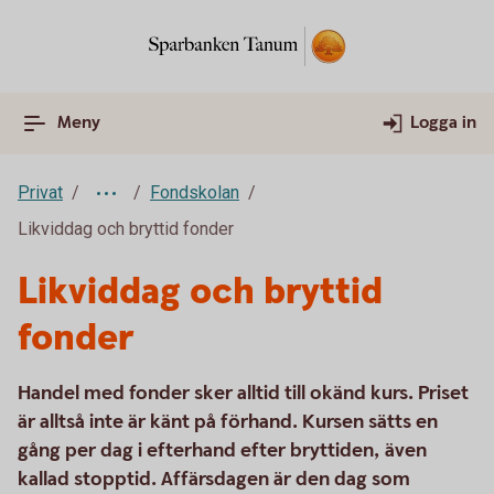
Meny
Logga in
Privat
Fondskolan
Likviddag och bryttid fonder
Likviddag och bryttid
fonder
Handel med fonder sker alltid till okänd kurs. Priset
är alltså inte är känt på förhand. Kursen sätts en
gång per dag i efterhand efter bryttiden, även
kallad stopptid. Affärsdagen är den dag som