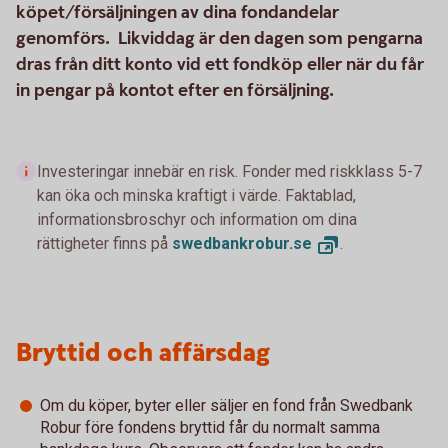
köpet/försäljningen av dina fondandelar
genomförs. Likviddag är den dagen som pengarna
dras från ditt konto vid ett fondköp eller när du får
in pengar på kontot efter en försäljning.
Investeringar innebär en risk. Fonder med riskklass 5-7
kan öka och minska kraftigt i värde. Faktablad,
informationsbroschyr och information om dina
rättigheter finns på
swedbankrobur.
se
.
Bryttid och affärsdag
Om du köper, byter eller säljer en fond från Swedbank
Robur före fondens bryttid får du normalt samma