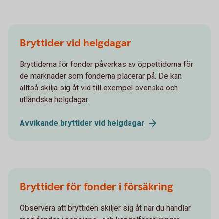
Bryttider vid helgdagar
Bryttiderna för fonder påverkas av öppettiderna för
de marknader som fonderna placerar på. De kan
alltså skilja sig åt vid till exempel svenska och
utländska helgdagar.
Avvikande bryttider vid
helgdagar
Bryttider för fonder i försäkring
Observera att bryttiden skiljer sig åt när du handlar