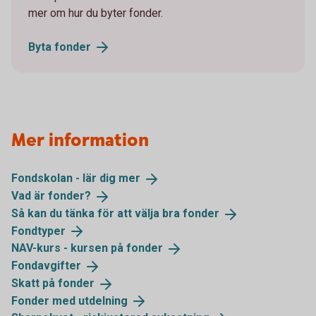
mer om hur du byter fonder.
Byta
fonder
Mer information
Fondskolan - lär dig
mer
Vad är
fonder?
Så kan du tänka för att välja bra
fonder
Fondtyper
NAV-kurs - kursen på
fonder
Fondavgifter
Skatt på
fonder
Fonder med
utdelning