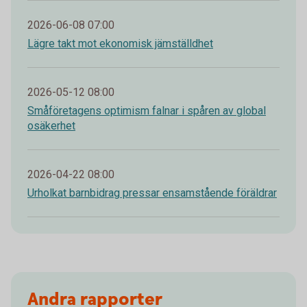
2026-06-08 07:00
Lägre takt mot ekonomisk jämställdhet
2026-05-12 08:00
Småföretagens optimism falnar i spåren av global
osäkerhet
2026-04-22 08:00
Urholkat barnbidrag pressar ensamstående föräldrar
Andra rapporter