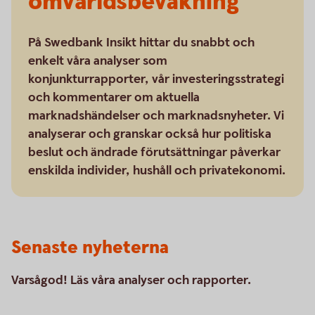
omvärldsbevakning
På Swedbank Insikt hittar du snabbt och
enkelt våra analyser som
konjunkturrapporter, vår investeringsstrategi
och kommentarer om aktuella
marknadshändelser och marknadsnyheter. Vi
analyserar och granskar också hur politiska
beslut och ändrade förutsättningar påverkar
enskilda individer, hushåll och privatekonomi.
Senaste nyheterna
Varsågod! Läs våra analyser och rapporter.