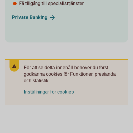
Få tillgång till specialisttjänster
Private
Banking
För att se detta innehåll behöver du först
godkänna cookies för Funktioner, prestanda
och statistik.
Inställningar för cookies