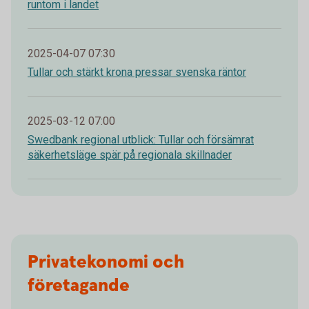
runtom i landet
2025-04-07 07:30
Tullar och stärkt krona pressar svenska räntor
2025-03-12 07:00
Swedbank regional utblick: Tullar och försämrat
säkerhetsläge spär på regionala skillnader
Privatekonomi och
företagande