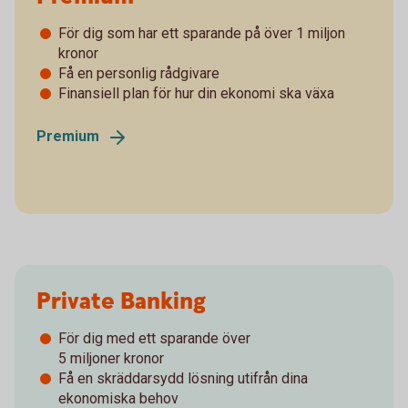
För dig som har ett sparande på över 1 miljon
kronor
Få en personlig rådgivare
Finansiell plan för hur din ekonomi ska växa
Premium
Private Banking
För dig med ett sparande över
­5 miljoner kronor
Få en skräddarsydd lösning utifrån dina
ekonomiska behov