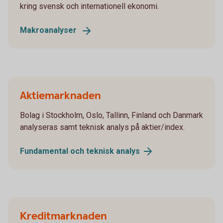
kring svensk och internationell ekonomi.
Makroanalyser
Aktiemarknaden
Bolag i Stockholm, Oslo, Tallinn, Finland och Danmark
analyseras samt teknisk analys på aktier/index.
Fundamental och teknisk
analys
Kreditmarknaden