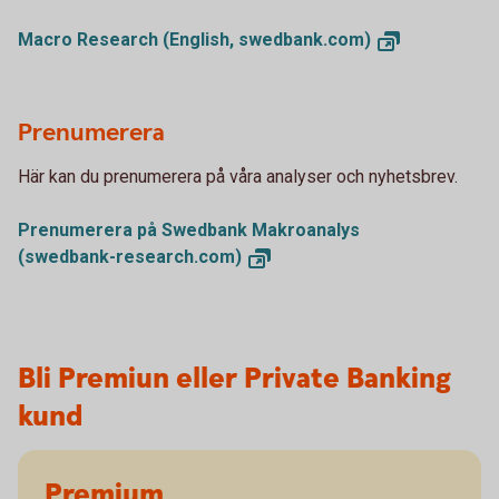
Macro Research (English,
swedbank.com)
Prenumerera
Här kan du prenumerera på våra analyser och nyhetsbrev.
Prenumerera på Swedbank Makroanalys
(swedbank-research.com)
Bli Premiun eller Private Banking
kund
Premium