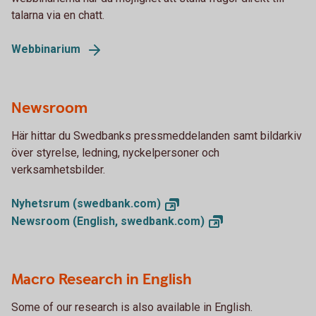
talarna via en chatt.
Webbinarium
Newsroom
Här hittar du Swedbanks pressmeddelanden samt bildarkiv
över styrelse, ledning, nyckelpersoner och
verksamhetsbilder.
Nyhetsrum
(swedbank.com)
Newsroom (English,
swedbank.com)
Macro Research in English
Some of our research is also available in English.