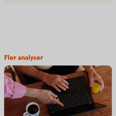
Fler analyser