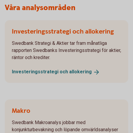
Våra analysområden
Investeringsstrategi och allokering
Swedbank Strategi & Aktier tar fram månatliga
rapporten Swedbanks Investeringsstrategi för aktier,
räntor och krediter.
Investeringsstrategi och
allokering
Makro
Swedbank Makroanalys jobbar med
konjunkturbevakning och löpande omvärldsanalyser