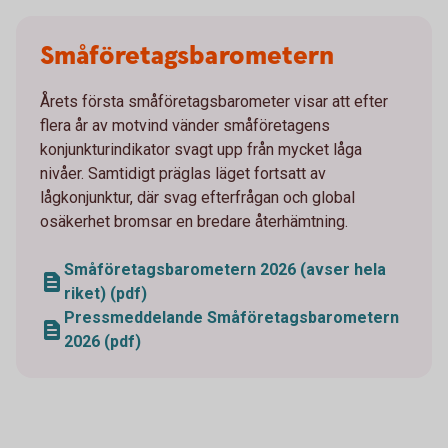
Småföretagsbarometern
Årets första småföretagsbarometer visar att efter
flera år av motvind vänder småföretagens
konjunkturindikator svagt upp från mycket låga
nivåer. Samtidigt präglas läget fortsatt av
lågkonjunktur, där svag efterfrågan och global
osäkerhet bromsar en bredare återhämtning.
Småföretagsbarometern 2026 (avser hela
riket) (pdf)
Pressmeddelande Småföretagsbarometern
2026 (pdf)