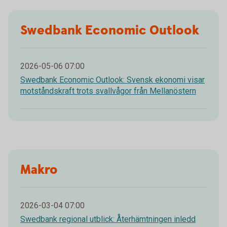
Swedbank Economic Outlook
2026-05-06 07:00
Swedbank Economic Outlook: Svensk ekonomi visar
motståndskraft trots svallvågor från Mellanöstern
Makro
2026-03-04 07:00
Swedbank regional utblick: Återhämtningen inledd