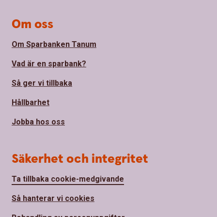
Om oss
Om Sparbanken Tanum
Vad är en sparbank?
Så ger vi tillbaka
Hållbarhet
Jobba hos oss
Säkerhet och integritet
Ta tillbaka cookie-medgivande
Så hanterar vi cookies