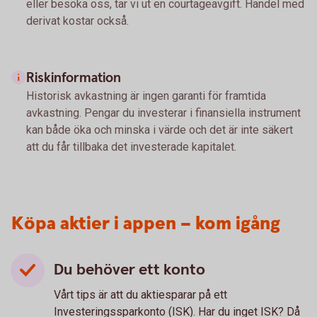
eller besöka oss, tar vi ut en courtageavgift. Handel med
derivat kostar också.
Riskinformation
Historisk avkastning är ingen garanti för framtida
avkastning. Pengar du investerar i finansiella instrument
kan både öka och minska i värde och det är inte säkert
att du får tillbaka det investerade kapitalet.
Köpa aktier i appen – kom igång
Du behöver ett konto
Vårt tips är att du aktiesparar på ett
Investeringssparkonto (ISK). Har du inget ISK? Då