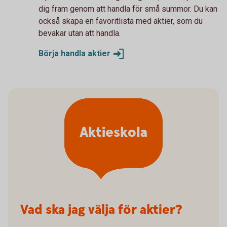
dig fram genom att handla för små summor. Du kan
också skapa en favoritlista med aktier, som du
bevakar utan att handla.
Börja handla
aktier
Aktieskola
Vad ska jag välja för aktier?