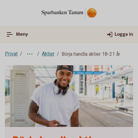
Meny
Logga in
Privat
Aktier
Börja handla aktier 18-21 år