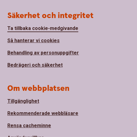
Säkerhet och integritet
Ta tillbaka cookie-medgivande
Så hanterar vi cookies
Behandling av personuppgifter
Bedrägeri och säkerhet
Om webbplatsen
Tillgänglighet
Rekommenderade webbläsare
Rensa cacheminne