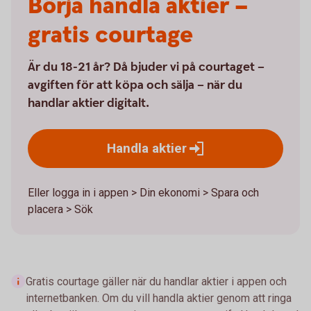
Börja handla aktier –
gratis courtage
Är du 18-21 år? Då bjuder vi på courtaget –
avgiften för att köpa och sälja – när du
handlar aktier digitalt.
Handla
aktier
Eller logga in i appen > Din ekonomi > Spara och
placera > Sök
Gratis courtage gäller när du handlar aktier i appen och
internetbanken. Om du vill handla aktier genom att ringa