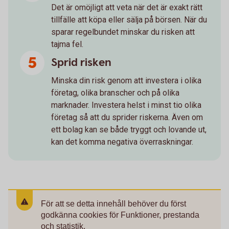
Det är omöjligt att veta när det är exakt rätt
tillfälle att köpa eller sälja på börsen. När du
sparar regelbundet minskar du risken att
tajma fel.
Sprid risken
Minska din risk genom att investera i olika
företag, olika branscher och på olika
marknader. Investera helst i minst tio olika
företag så att du sprider riskerna. Även om
ett bolag kan se både tryggt och lovande ut,
kan det komma negativa överraskningar.
För att se detta innehåll behöver du först
godkänna cookies för Funktioner, prestanda
och statistik.