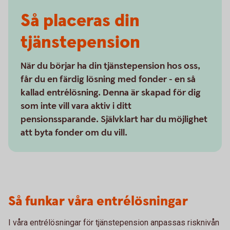
Så placeras din
tjänstepension
När du börjar ha din tjänstepension hos oss,
får du en färdig lösning med fonder - en så
kallad entrélösning. Denna är skapad för dig
som inte vill vara aktiv i ditt
pensionssparande. Självklart har du möjlighet
att byta fonder om du vill.
Så funkar våra entrélösningar
I våra entrélösningar för tjänstepension anpassas risknivån