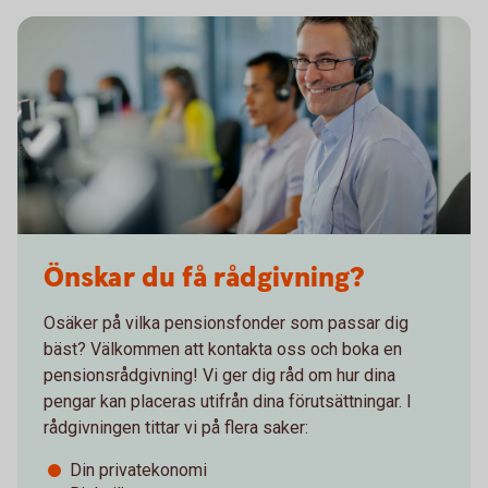
Önskar du få rådgivning?
Osäker på vilka pensionsfonder som passar dig
bäst? Välkommen att kontakta oss och boka en
pensionsrådgivning! Vi ger dig råd om hur dina
pengar kan placeras utifrån dina förutsättningar. I
rådgivningen tittar vi på flera saker:
Din privatekonomi