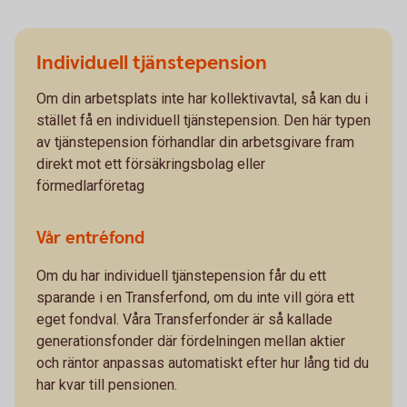
Individuell tjänstepension
Om din arbetsplats inte har kollektivavtal, så kan du i
stället få en individuell tjänstepension. Den här typen
av tjänstepension förhandlar din arbetsgivare fram
direkt mot ett försäkringsbolag eller
förmedlarföretag
Vår entréfond
Om du har individuell tjänstepension får du ett
sparande i en Transferfond, om du inte vill göra ett
eget fondval. Våra Transferfonder är så kallade
generationsfonder där fördelningen mellan aktier
och räntor anpassas automatiskt efter hur lång tid du
har kvar till pensionen.