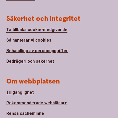
Säkerhet och integritet
Ta tillbaka cookie-medgivande
Så hanterar vi cookies
Behandling av personuppgifter
Bedrägeri och säkerhet
Om webbplatsen
Tillgänglighet
Rekommenderade webbläsare
Rensa cacheminne