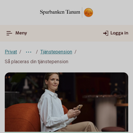
Meny
Logga in
Privat
Tjänstepension
Så placeras din tjänstepension