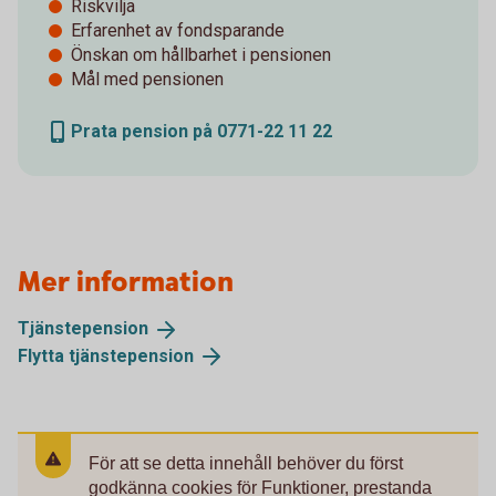
Riskvilja
Erfarenhet av fondsparande
Önskan om hållbarhet i pensionen
Mål med pensionen
Prata pension på 0771-22 11 22
Mer information
Tjänstepension
Flytta
tjänstepension
För att se detta innehåll behöver du först
godkänna cookies för Funktioner, prestanda