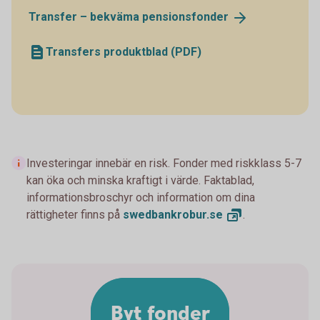
Transfer – bekväma
pensionsfonder
Transfers produktblad (PDF)
Investeringar innebär en risk. Fonder med riskklass 5-7
kan öka och minska kraftigt i värde. Faktablad,
informationsbroschyr och information om dina
rättigheter finns på
swedbankrobur.
se
.
Byt fonder