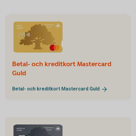
Betal- och kreditkort Mastercard
Guld
Betal- och kreditkort Mastercard
Guld