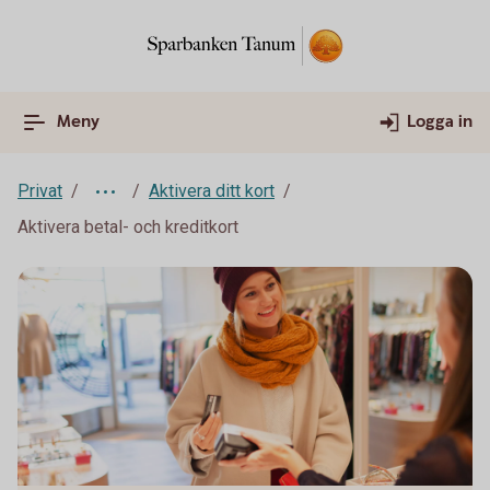
Meny
Logga in
Privat
Aktivera ditt kort
Aktivera betal- och kreditkort