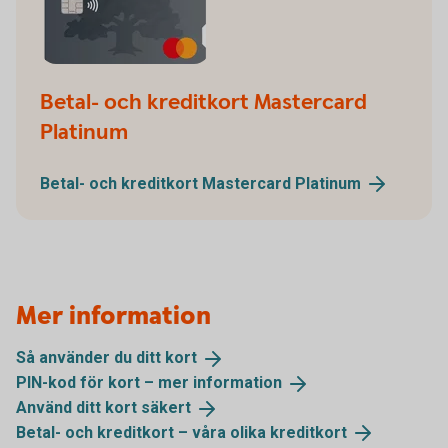
Betal- och kreditkort Mastercard
Platinum
Betal- och kreditkort Mastercard
Platinum
Mer information
Så använder du ditt
kort
PIN-kod för kort – mer
information
Använd ditt kort
säkert
Betal- och kreditkort – våra olika
kreditkort