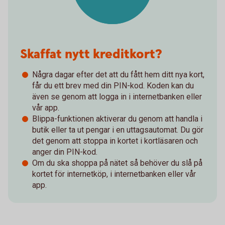
Skaffat nytt kreditkort?
Några dagar efter det att du fått hem ditt nya kort,
får du ett brev med din PIN-kod. Koden kan du
även se genom att logga in i internetbanken eller
vår app.
Blippa-funktionen aktiverar du genom att handla i
butik eller ta ut pengar i en uttagsautomat. Du gör
det genom att stoppa in kortet i kortläsaren och
anger din PIN-kod.
Om du ska shoppa på nätet så behöver du slå på
kortet för internetköp, i internetbanken eller vår
app.