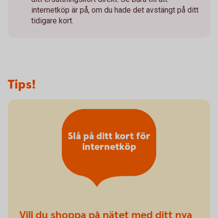
internetköp är på, om du hade det avstängt på ditt
tidigare kort.
Tips!
Slå på ditt kort för
internetköp
Vill du shoppa på nätet med ditt nya