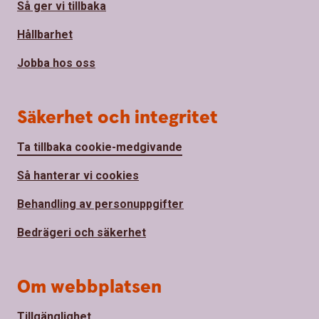
Så ger vi tillbaka
Hållbarhet
Jobba hos oss
Säkerhet och integritet
Ta tillbaka cookie-medgivande
Så hanterar vi cookies
Behandling av personuppgifter
Bedrägeri och säkerhet
Om webbplatsen
Tillgänglighet