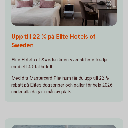
Upp till 22 % på Elite Hotels of
Sweden
Elite Hotels of Sweden är en svensk hotellkedja
med ett 40-tal hotell.
Med ditt Mastercard Platinum får du upp till 22 %
rabatt på Elites dagspriser och gäller för hela 2026
under alla dagar i mån av plats.