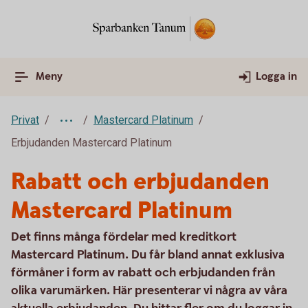
Meny
Logga in
Privat
Mastercard Platinum
Erbjudanden Mastercard Platinum
Rabatt och erbjudanden
Mastercard Platinum
Det finns många fördelar med kreditkort
Mastercard Platinum. Du får bland annat exklusiva
förmåner i form av rabatt och erbjudanden från
olika varumärken. Här presenterar vi några av våra