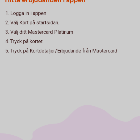
Hitta erbjudanden i appen
Logga in i appen
Välj Kort på startsidan.
Välj ditt Mastercard Platinum
Tryck på kortet
Tryck på Kortdetaljer/Erbjudande från Mastercard