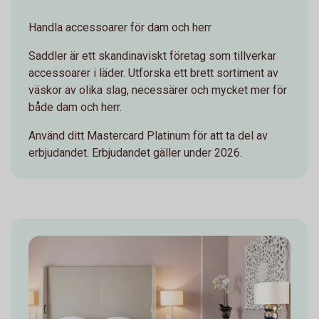
Handla accessoarer för dam och herr
Saddler är ett skandinaviskt företag som tillverkar
accessoarer i läder. Utforska ett brett sortiment av
väskor av olika slag, necessärer och mycket mer för
både dam och herr.
Använd ditt Mastercard Platinum för att ta del av
erbjudandet. Erbjudandet gäller under 2026.