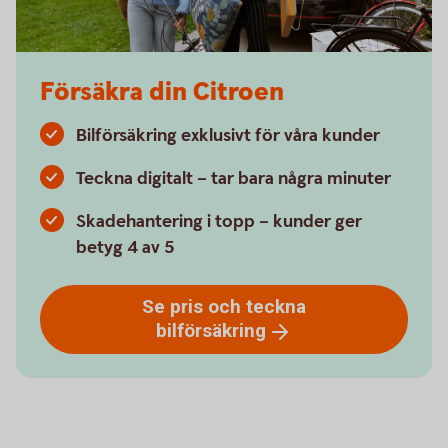
Försäkra din Citroen
Bilförsäkring exklusivt för våra kunder
Teckna digitalt – tar bara några minuter
Skadehantering i topp – kunder ger
betyg 4 av 5
Se pris och teckna
bilförsäkring