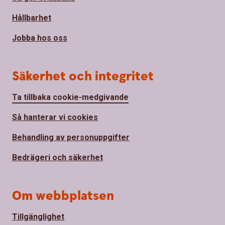
Hållbarhet
Jobba hos oss
Säkerhet och integritet
Ta tillbaka cookie-medgivande
Så hanterar vi cookies
Behandling av personuppgifter
Bedrägeri och säkerhet
Om webbplatsen
Tillgänglighet