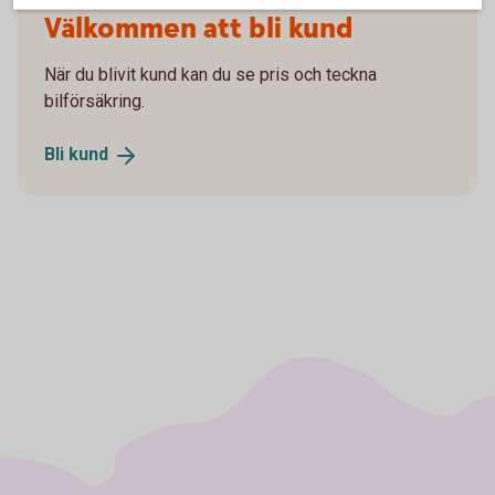
Välkommen att bli kund
När du blivit kund kan du se pris och teckna
bilförsäkring.
Bli
kund