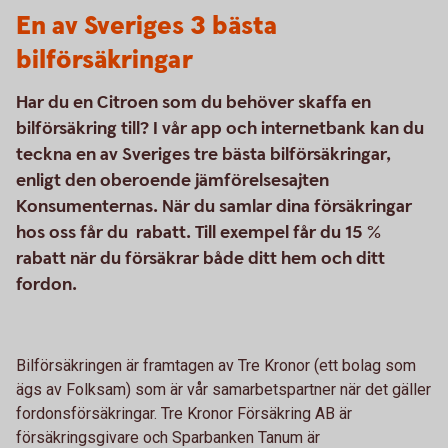
En av Sveriges 3 bästa
bilförsäkringar
Har du en Citroen som du behöver skaffa en
bilförsäkring till? I vår app och internetbank kan du
teckna en av Sveriges tre bästa bilförsäkringar,
enligt den oberoende jämförelsesajten
Konsumenternas. När du samlar dina försäkringar
hos oss får du rabatt. Till exempel får du 15 %
rabatt när du försäkrar både ditt hem och ditt
fordon.
Bilförsäkringen är framtagen av Tre Kronor (ett bolag som
ägs av Folksam) som är vår samarbetspartner när det gäller
fordonsförsäkringar. Tre Kronor Försäkring AB är
försäkringsgivare och Sparbanken Tanum är