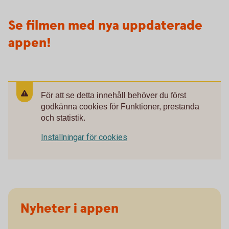
Se filmen med nya uppdaterade
appen!
För att se detta innehåll behöver du först
godkänna cookies för Funktioner, prestanda
och statistik.
Inställningar för cookies
Nyheter i appen