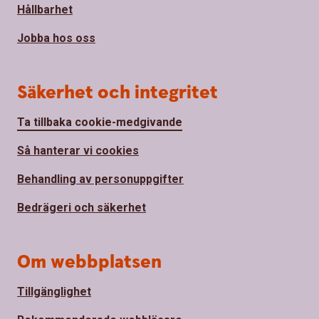
Hållbarhet
Jobba hos oss
Säkerhet och integritet
Ta tillbaka cookie-medgivande
Så hanterar vi cookies
Behandling av personuppgifter
Bedrägeri och säkerhet
Om webbplatsen
Tillgänglighet