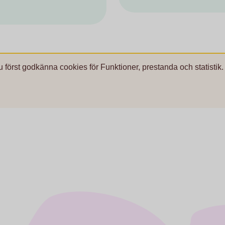
u först godkänna cookies för Funktioner, prestanda och statistik.