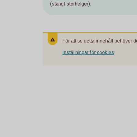
(stängt storhelger).
För att se detta innehåll behöver d
Inställningar för cookies