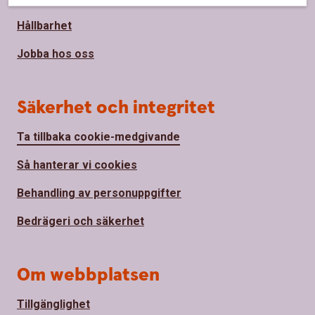
Hållbarhet
Jobba hos oss
Säkerhet och integritet
Ta tillbaka cookie-medgivande
Så hanterar vi cookies
Behandling av personuppgifter
Bedrägeri och säkerhet
Om webbplatsen
Tillgänglighet