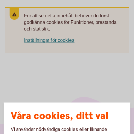
För att se detta innehåll behöver du först
godkänna cookies för Funktioner, prestanda
och statistik.
Inställningar för cookies
Våra cookies, ditt val
Vi använder nödvändiga cookies eller liknande