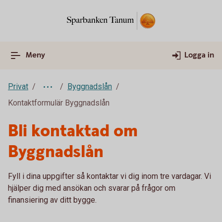
Meny
Logga in
Privat
Byggnadslån
Kontaktformulär Byggnadslån
Bli kontaktad om
Byggnadslån
Fyll i dina uppgifter så kontaktar vi dig inom tre vardagar. Vi
hjälper dig med ansökan och svarar på frågor om
finansiering av ditt bygge.