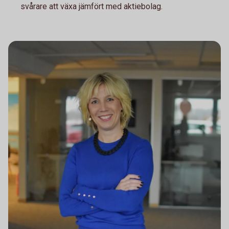
svårare att växa jämfört med aktiebolag.