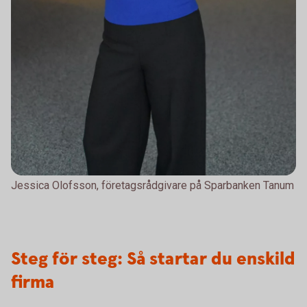
Jessica Olofsson, företagsrådgivare på Sparbanken Tanum
Steg för steg: Så startar du enskild
firma