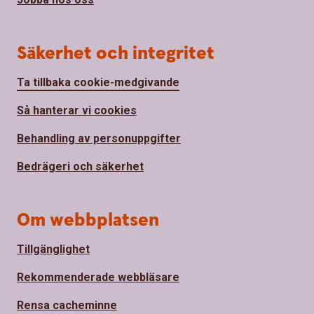
Säkerhet och integritet
Ta tillbaka cookie-medgivande
Så hanterar vi cookies
Behandling av personuppgifter
Bedrägeri och säkerhet
Om webbplatsen
Tillgänglighet
Rekommenderade webbläsare
Rensa cacheminne