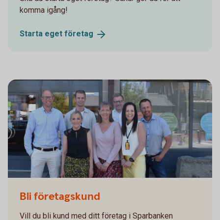
komma igång!
Starta eget
företag
Bli företagskund
Vill du bli kund med ditt företag i Sparbanken