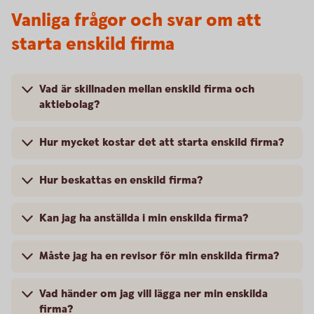
Vanliga frågor och svar om att
starta enskild firma
Vad är skillnaden mellan enskild firma och
aktiebolag?
Hur mycket kostar det att starta enskild firma?
Hur beskattas en enskild firma?
Kan jag ha anställda i min enskilda firma?
Måste jag ha en revisor för min enskilda firma?
Vad händer om jag vill lägga ner min enskilda
firma?