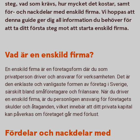
steg, vad som krävs, hur mycket det kostar, samt
för- och nackdelar med enskild firma. Vi hoppas att
denna guide ger dig all information du behöver för
att ta ditt första steg mot att starta enskild firma.
Vad är en enskild firma?
En enskild firma är en företagsform där du som
privatperson driver och ansvarar för verksamheten. Det är
den enklaste och vanligaste formen av företag i Sverige,
särskilt bland småföretagare och frilansare. När du driver
en enskild firma, är du personligen ansvarig för företagets
skulder och åtaganden, vilket innebär att ditt privata kapital
kan påverkas om företaget går med förlust.
Fördelar och nackdelar med