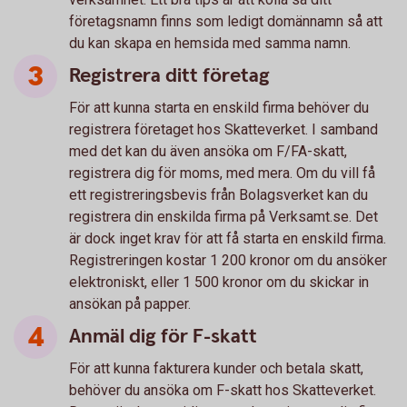
företagsnamn finns som ledigt domännamn så att
du kan skapa en hemsida med samma namn.
Registrera ditt företag
För att kunna starta en enskild firma behöver du
registrera företaget hos Skatteverket. I samband
med det kan du även ansöka om F/FA-skatt,
registrera dig för moms, med mera. Om du vill få
ett registreringsbevis från Bolagsverket kan du
registrera din enskilda firma på Verksamt.se. Det
är dock inget krav för att få starta en enskild firma.
Registreringen kostar 1 200 kronor om du ansöker
elektroniskt, eller 1 500 kronor om du skickar in
ansökan på papper.
Anmäl dig för F-skatt
För att kunna fakturera kunder och betala skatt,
behöver du ansöka om F-skatt hos Skatteverket.