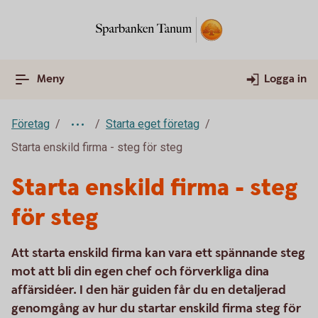
Meny
Logga in
Företag
Starta eget företag
Starta enskild firma - steg för steg
Starta enskild firma - steg
för steg
Att starta enskild firma kan vara ett spännande steg
mot att bli din egen chef och förverkliga dina
affärsidéer. I den här guiden får du en detaljerad
genomgång av hur du startar enskild firma steg för