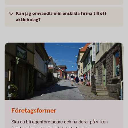
Kan jag omvandla min enskilda firma till ett
aktiebolag?
Företagsformer
Ska du bli egenföretagare och funderar på vilken