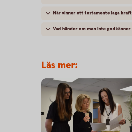
När vinner ett testamente laga kraft
Vad händer om man inte godkänner 
Läs mer: