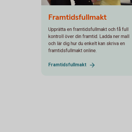
Framtidsfullmakt
Upprätta en framtidsfullmakt och få full
kontroll över din framtid. Ladda ner mall
och lär dig hur du enkelt kan skriva en
framtidsfullmakt online.
Framtidsfullmakt