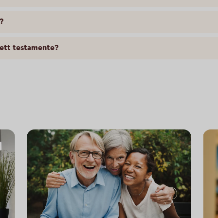
?
ett testamente?