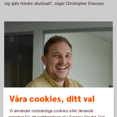
sig själv mindre skuldsatt”, säger Christopher Eliasson.
Våra cookies, ditt val
Vi använder nödvändiga cookies eller liknande