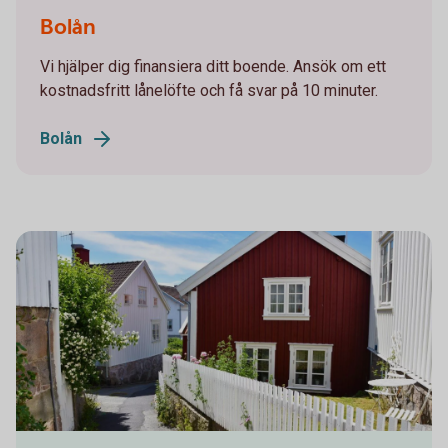
Kenth Andersson
Bolån
Vi hjälper dig finansiera ditt boende. Ansök om ett
kostnadsfritt lånelöfte och få svar på 10 minuter.
Bolån