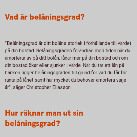
Vad är belåningsgrad?
”Belåningsgrad är ditt bolåns storlek i förhållande till värdet
på din bostad. Belåningsgraden förändras med tiden när du
amorterar av på ditt bolån, lånar mer på din bostad och om
din bostad ökar eller sjunker i värde. När du tar ett lån på
banken ligger belåningsgraden till grund för vad du får för
ränta på lånet samt hur mycket du behöver amortera varje
år”, säger Christopher Eliasson.
Hur räknar man ut sin
belåningsgrad?