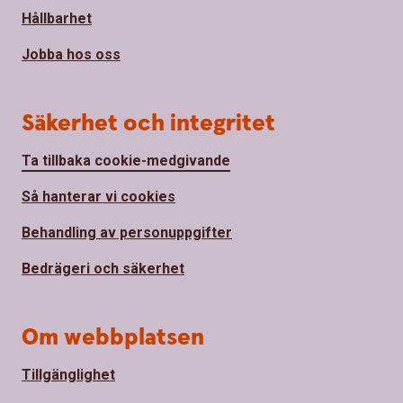
Hållbarhet
Jobba hos oss
Säkerhet och integritet
Ta tillbaka cookie-medgivande
Så hanterar vi cookies
Behandling av personuppgifter
Bedrägeri och säkerhet
Om webbplatsen
Tillgänglighet