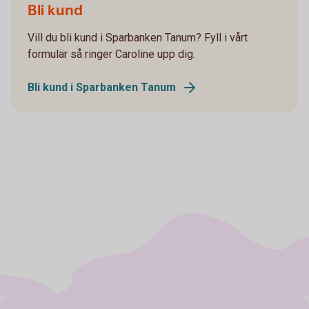
Bli kund
Vill du bli kund i Sparbanken Tanum? Fyll i vårt
formulär så ringer Caroline upp dig.
Bli kund i Sparbanken Tanum