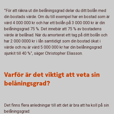
”För att räkna ut din belåningsgrad delar du ditt bolån med
din bostads värde. Om du till exempel har en bostad som är
värd 4 000 000 kr och har ett bolån på 3 000 000 kr är din
belåningsgrad 75 %. Det innebär att 75 % av bostadens
värde är belånad. När du amorterat ett tag på ditt bolån och
har 2 000 0000 kr i lån samtidigt som din bostad ökat i
värde och nu är värd 5 000 000 kr har din belåningsgrad
sjunkit till 40 %”, säger Christopher Eliasson.
Varför är det viktigt att veta sin
belåningsgrad?
Det finns flera anledningar till att det är bra att ha koll på sin
belåningsgrad: