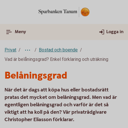
Meny
Logga in
Privat
Bostad och boende
Vad är belåningsgrad? Enkel förklaring och uträkning
Belåningsgrad
När det är dags att köpa hus eller bostadsrätt
pratas det mycket om belåningsgrad. Men vad är
egentligen belåningsgrad och varför är det så
viktigt att ha koll på den? Vår privatrådgivare
Christopher Eliasson förklarar.