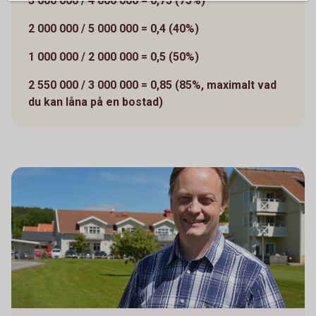
3 000 000 / 4 000 000 = 0,75 (75%)
2 000 000 / 5 000 000 = 0,4 (40%)
1 000 000 / 2 000 000 = 0,5 (50%)
2 550 000 / 3 000 000 = 0,85 (85%, maximalt vad
du kan låna på en bostad)