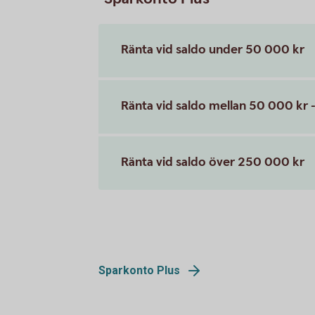
Ränta vid saldo under 50 000 kr
Ränta vid saldo mellan 50 000 kr 
Ränta vid saldo över 250 000 kr
Sparkonto Plus