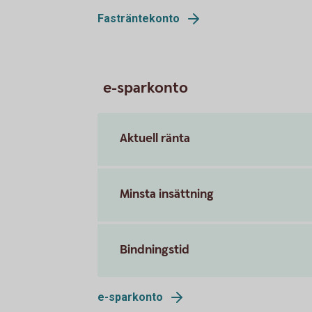
Fasträntekonto
e-sparkonto
Aktuell ränta
Minsta insättning
Bindningstid
e-sparkonto