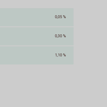
0,05 %
0,30 %
1,10 %