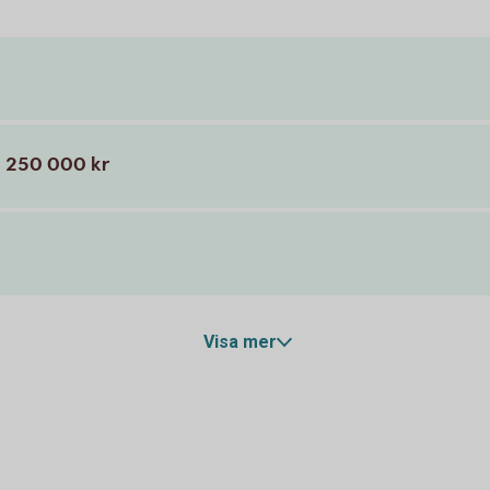
- 250 000 kr
Visa mer