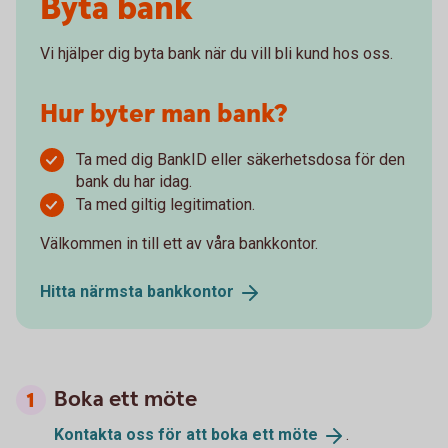
Byta bank
Vi hjälper dig byta bank när du vill bli kund hos oss.
Hur byter man bank?
Ta med dig BankID eller säkerhetsdosa för den
bank du har idag.
Ta med giltig legitimation.
Välkommen in till ett av våra bankkontor.
Hitta närmsta
bankkontor
Boka ett möte
Kontakta oss för att boka ett
möte
.