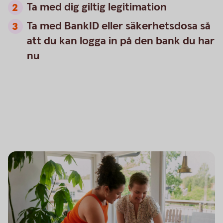
Ta med dig giltig legitimation
Ta med BankID eller säkerhetsdosa så
att du kan logga in på den bank du har
nu