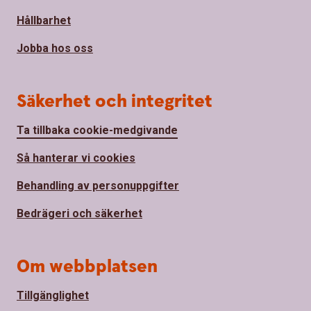
Hållbarhet
Jobba hos oss
Säkerhet och integritet
Ta tillbaka cookie-medgivande
Så hanterar vi cookies
Behandling av personuppgifter
Bedrägeri och säkerhet
Om webbplatsen
Tillgänglighet