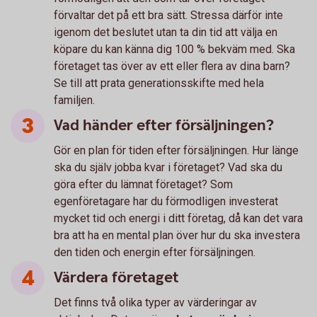
förvaltar det på ett bra sätt. Stressa därför inte
igenom det beslutet utan ta din tid att välja en
köpare du kan känna dig 100 % bekväm med. Ska
företaget tas över av ett eller flera av dina barn?
Se till att prata generationsskifte med hela
familjen.
Vad händer efter försäljningen?
Gör en plan för tiden efter försäljningen. Hur länge
ska du själv jobba kvar i företaget? Vad ska du
göra efter du lämnat företaget? Som
egenföretagare har du förmodligen investerat
mycket tid och energi i ditt företag, då kan det vara
bra att ha en mental plan över hur du ska investera
den tiden och energin efter försäljningen.
Värdera företaget
Det finns två olika typer av värderingar av