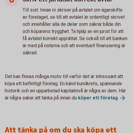
Till sist. Innan ni skriver på avtalet om ägarskifte
av företaget, se till att avtalet är ordentligt skrivet
och innehåller alla de delar som säkrar både din
och köparens trygghet. Ta hjälp av en jurist för att
få avtalet korrekt upprättat. Se också till att banken
är med på noterna och att eventuell finansiering är
säkrad.
Det kan finnas många motiv till varför det är intressant att
köpa ett befintligt företag. En känd kundkrets, spännande
historik och en upparbetad kapitalnivå är några av dem. Här
är några saker att tänka på innan du
köper ett företag
Att tänka på om du ska köpa ett