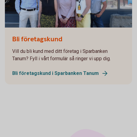
Bli företagskund
Vill du bli kund med ditt företag i Sparbanken
Tanum? Fyll i vårt formulär så ringer vi upp dig.
Bli företagskund i Sparbanken Tanum