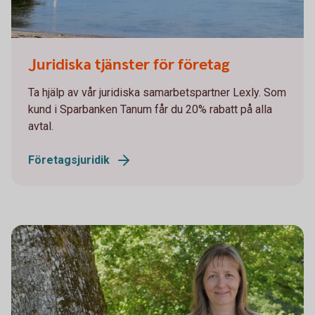
Juridiska tjänster för företag
Ta hjälp av vår juridiska samarbetspartner Lexly. Som
kund i Sparbanken Tanum får du 20% rabatt på alla
avtal.
Företagsjuridik