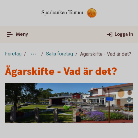
Meny
Logga in
Företag
Sälja företag
Ägarskifte - Vad är det?
Ägarskifte - Vad är det?