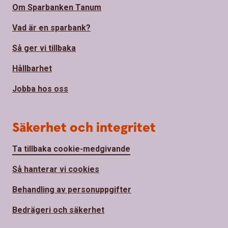
Om Sparbanken Tanum
Vad är en sparbank?
Så ger vi tillbaka
Hållbarhet
Jobba hos oss
Säkerhet och integritet
Ta tillbaka cookie-medgivande
Så hanterar vi cookies
Behandling av personuppgifter
Bedrägeri och säkerhet