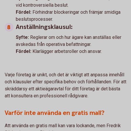
vid kontroversiella beslut.
Fördel:
Förhindrar blockeringar och främjar smidiga
beslutsprocesser.
Anställningsklausul:
Syfte:
Reglerar om och hur ägare kan anställas eller
avskedas från operativa befattningar.
Fördel:
Klarlägger arbetsroller och ansvar.
Varje företag är unikt, och det är viktigt att anpassa innehåll
och klausuler efter specifika behov och förhållanden. För att
skräddarsy ett aktieägaravtal för ditt företag är det bästa
att konsultera en professionell rådgivare.
Varför inte använda en gratis mall?
Att använda en gratis mall kan vara lockande, men Fredrik