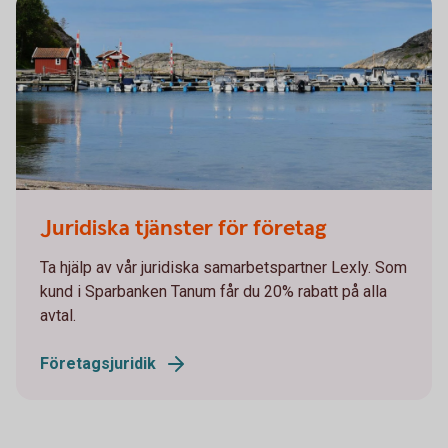
Juridiska tjänster för företag
Ta hjälp av vår juridiska samarbetspartner Lexly. Som
kund i Sparbanken Tanum får du 20% rabatt på alla
avtal.
Företagsjuridik