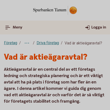
Meny
Logga in
Företag
Driva företag
Vad är aktieägaravtal?
Vad är aktieägaravtal?
Aktieägaravtal är en central del av ett företags
ledning och strategiska planering och är ett viktigt
avtal att ha på plats i företag som har fler än en
ägare. I denna artikel kommer vi guida dig genom
vad ett aktieägaravtal är och varför det är så viktigt
för företagets stabilitet och framgång.