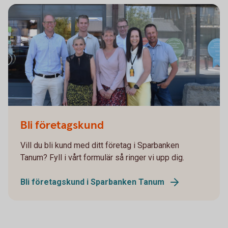
Bli företagskund
Vill du bli kund med ditt företag i Sparbanken
Tanum? Fyll i vårt formulär så ringer vi upp dig.
Bli företagskund i Sparbanken Tanum