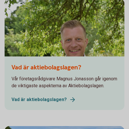
Magnus Jonasson
Vad är aktiebolagslagen?
Vår företagsrådgivare Magnus Jonasson går igenom
de viktigaste aspekterna av Aktiebolagslagen.
Vad är aktiebolagslagen?