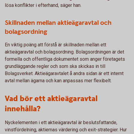
lösa konflikter i efterhand, säger han.
Skillnaden mellan aktieägaravtal och
bolagsordning
En viktig poäng att förstå är skillnaden mellan ett
aktieägaravtal och bolagsordning. Bolagsordningen är det
formella och offentliga dokumentet som anger företagets
grundläggande regler och som ska skickas in till
Bolagsverket. Aktieägaravtalet å andra sidan är ett internt
avtal mellan ägarna och kan anpassas mer flexibelt.
Vad bör ett aktieägaravtal
innehålla?
Nyckelementen i ett aktieägaravtal är beslutsfattande,
vinstfördelning, aktiernas värdering och exit-strategier. Hur