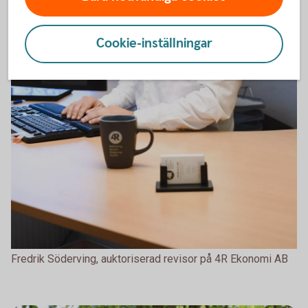
Cookie-inställningar
Fredrik Söderving, auktoriserad revisor på 4R Ekonomi AB