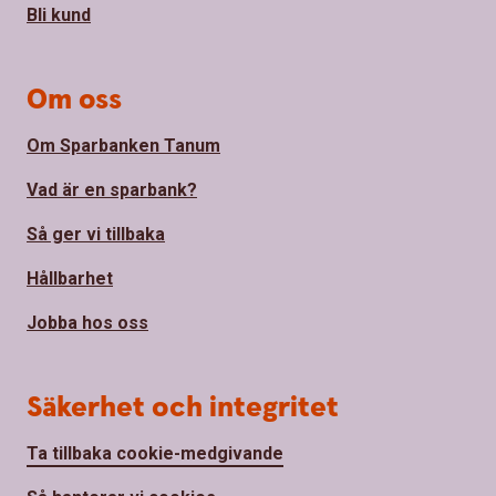
Bli kund
Om oss
Om Sparbanken Tanum
Vad är en sparbank?
Så ger vi tillbaka
Hållbarhet
Jobba hos oss
Säkerhet och integritet
Ta tillbaka cookie-medgivande