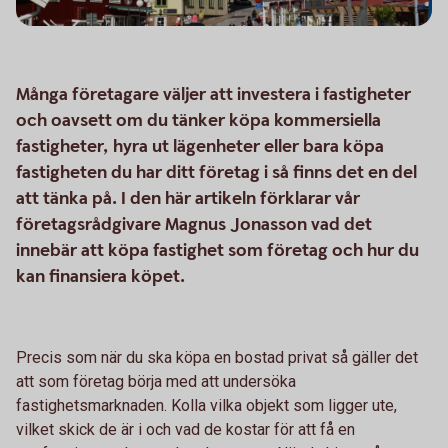
Många företagare väljer att investera i fastigheter
och oavsett om du tänker köpa kommersiella
fastigheter, hyra ut lägenheter eller bara köpa
fastigheten du har ditt företag i så finns det en del
att tänka på. I den här artikeln förklarar vår
företagsrådgivare Magnus Jonasson vad det
innebär att köpa fastighet som företag och hur du
kan finansiera köpet.
Precis som när du ska köpa en bostad privat så gäller det
att som företag börja med att undersöka
fastighetsmarknaden. Kolla vilka objekt som ligger ute,
vilket skick de är i och vad de kostar för att få en