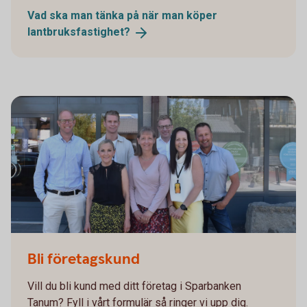
Vad ska man tänka på när man köper
lantbruksfastighet?
Bli företagskund
Vill du bli kund med ditt företag i Sparbanken
Tanum? Fyll i vårt formulär så ringer vi upp dig.