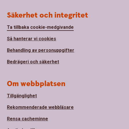
Säkerhet och integritet
Ta tillbaka cookie-medgivande
Så hanterar vi cookies
Behandling av personuppgifter
Bedrägeri och säkerhet
Om webbplatsen
Tillgänglighet
Rekommenderade webbläsare
Rensa cacheminne