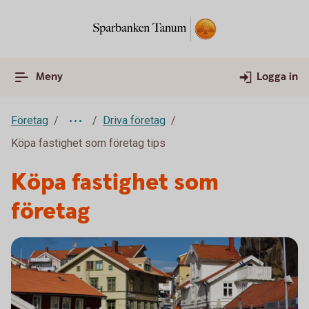
Meny
Logga in
Företag
Driva företag
Köpa fastighet som företag tips
Köpa fastighet som
företag