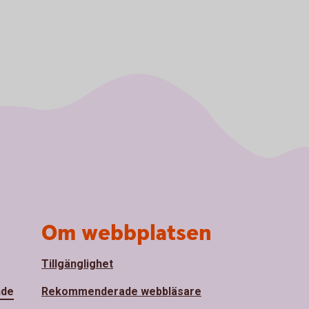
Om webbplatsen
Tillgänglighet
nde
Rekommenderade webbläsare